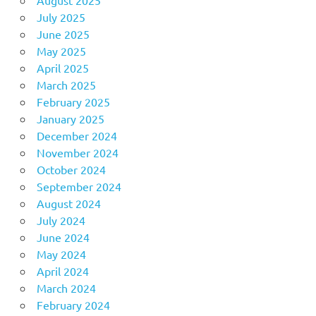
July 2025
June 2025
May 2025
April 2025
March 2025
February 2025
January 2025
December 2024
November 2024
October 2024
September 2024
August 2024
July 2024
June 2024
May 2024
April 2024
March 2024
February 2024