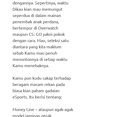
dengannya. Sepertinya, waktu
Dikau kian mau memungut
seperdua di dalam mainan
penembak anak perdana,
bertempur di Overwatch
maupun CS: GO yakni pokok
dengan cara. Mau, seleksi satu
diantara yang kita maklum
sebab Kamu mau penuh
menontonnya di setiap waktu
Kamu menebaknya.
Kamu pun kudu cakap terhadap
beragam macam rekan pada
biasa kian paham gadaian
eSports. Itu berisi tentang:
Money Line – ataupun agak-agak
model jaminan gerak