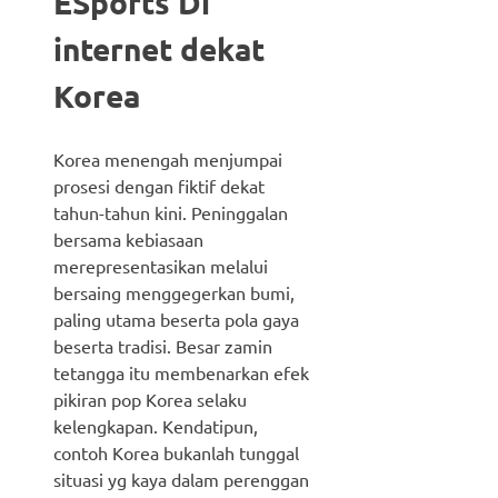
ESports Di
internet dekat
Korea
Korea menengah menjumpai
prosesi dengan fiktif dekat
tahun-tahun kini. Peninggalan
bersama kebiasaan
merepresentasikan melalui
bersaing menggegerkan bumi,
paling utama beserta pola gaya
beserta tradisi. Besar zamin
tetangga itu membenarkan efek
pikiran pop Korea selaku
kelengkapan. Kendatipun,
contoh Korea bukanlah tunggal
situasi yg kaya dalam perenggan