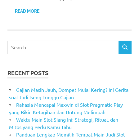
READ MORE
Search
SEARCH
for:
RECENT POSTS
Gajian Masih Jauh, Dompet Mulai Kering? Ini Cerita
soal Judi Iseng Tunggu Gajian
Rahasia Mencapai Maxwin di Slot Pragmatic Play
yang Bikin Ketagihan dan Untung Melimpah
Waktu Main Slot Siang Ini: Strategi, Ritual, dan
Mitos yang Perlu Kamu Tahu
Panduan Lengkap Memilih Tempat Main Judi Slot