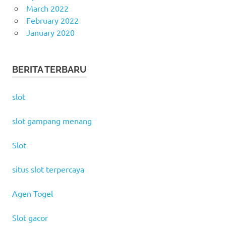
March 2022
February 2022
January 2020
BERITA TERBARU
slot
slot gampang menang
Slot
situs slot terpercaya
Agen Togel
Slot gacor