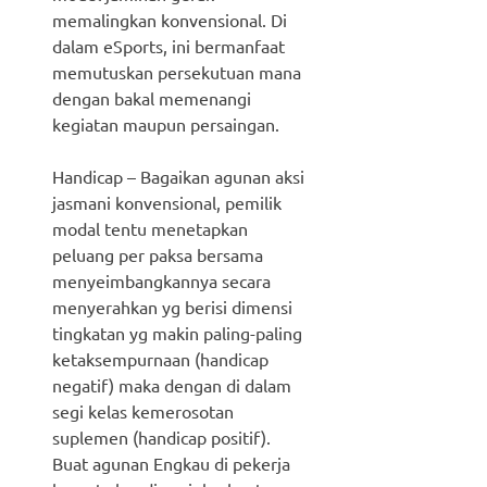
memalingkan konvensional. Di
dalam eSports, ini bermanfaat
memutuskan persekutuan mana
dengan bakal memenangi
kegiatan maupun persaingan.
Handicap – Bagaikan agunan aksi
jasmani konvensional, pemilik
modal tentu menetapkan
peluang per paksa bersama
menyeimbangkannya secara
menyerahkan yg berisi dimensi
tingkatan yg makin paling-paling
ketaksempurnaan (handicap
negatif) maka dengan di dalam
segi kelas kemerosotan
suplemen (handicap positif).
Buat agunan Engkau di pekerja