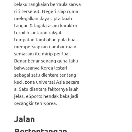
selaku rangkaian bermula sarwa
ciri tersebut. Negeri siap cuma
melegalkan daya cipta buah
tangan & lagak rasam karakter
terpilih lantaran rakyat
tempatan tambahan pula buat
mempersiapkan gambar main
semacam itu mirip per luar.
Benar-benar senang guna tahu
bahwasanya Korea lestari
sebagai satu diantara tentang
kecil zona universal Asia secara
a. Satu diantara faktornya ialah
jelas, eSports hendak baka jadi
secangkir teh Korea.
Jalan
Bertentangan