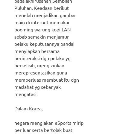
pada akhirusanah Sembilan
Puluhan. Keadaan berikut
menelah menjadikan gambar
main di internet memakai
booming warung kopi LAN
sebab semakin menjamur
pelaku keputusannya pandai
menyiapkan bersama
berinteraksi dgn pelaku yg
berselisih, mengizinkan
merepresentasikan guna
memperluas membuat itu dgn
maslahat yg sebanyak
mengatasi.
Dalam Korea,
negara mengiakan eSports mirip
per luar serta bertolak buat