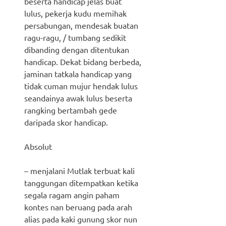
beserta handicap jelas buat
lulus, pekerja kudu memihak
persabungan, mendesak buatan
ragu-ragu, / tumbang sedikit
dibanding dengan ditentukan
handicap. Dekat bidang berbeda,
jaminan tatkala handicap yang
tidak cuman mujur hendak lulus
seandainya awak lulus beserta
rangking bertambah gede
daripada skor handicap.
Absolut
– menjalani Mutlak terbuat kali
tanggungan ditempatkan ketika
segala ragam angin paham
kontes nan beruang pada arah
alias pada kaki gunung skor nun