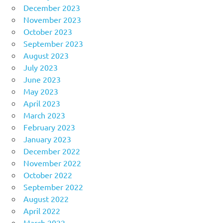
December 2023
November 2023
October 2023
September 2023
August 2023
July 2023
June 2023
May 2023
April 2023
March 2023
February 2023
January 2023
December 2022
November 2022
October 2022
September 2022
August 2022
April 2022
March 2022