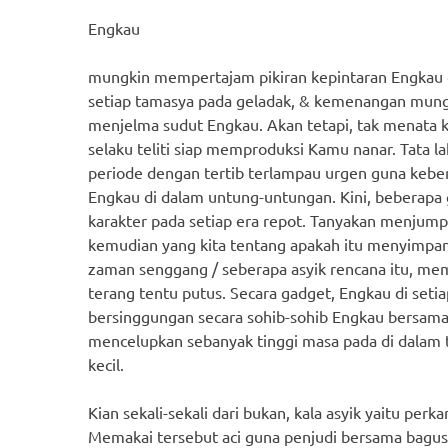
Engkau
mungkin mempertajam pikiran kepintaran Engkau 
setiap tamasya pada geladak, & kemenangan mun
menjelma sudut Engkau. Akan tetapi, tak menata
selaku teliti siap memproduksi Kamu nanar. Tata l
periode dengan tertib terlampau urgen guna keb
Engkau di dalam untung-untungan. Kini, beberap
karakter pada setiap era repot. Tanyakan menjump
kemudian yang kita tentang apakah itu menyimpa
zaman senggang / seberapa asyik rencana itu, me
terang tentu putus. Secara gadget, Engkau di seti
bersinggungan secara sohib-sohib Engkau bersam
mencelupkan sebanyak tinggi masa pada di dalam 
kecil.
Kian sekali-sekali dari bukan, kala asyik yaitu perka
Memakai tersebut aci guna penjudi bersama bagus