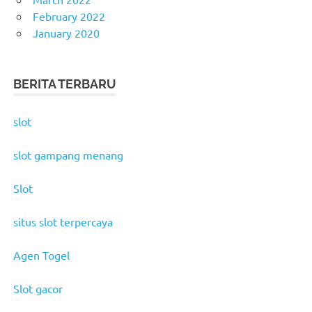
February 2022
January 2020
BERITA TERBARU
slot
slot gampang menang
Slot
situs slot terpercaya
Agen Togel
Slot gacor