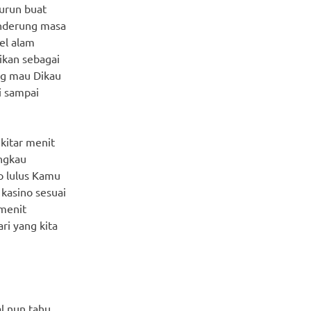
urun buat
nderung masa
el alam
ikan sebagai
yg mau Dikau
 sampai
kitar menit
Engkau
 lulus Kamu
kasino sesuai
 menit
i yang kita
l nun tahu