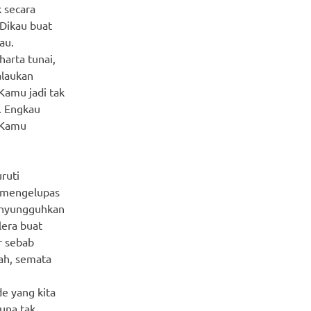
k secara
Dikau buat
au.
arta tunai,
alaukan
Kamu jadi tak
. Engkau
 Kamu
ruti
, mengelupas
menyungguhkan
lera buat
r sebab
ah, semata
e yang kita
una tak