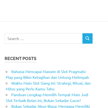
Search
SEARCH
for:
RECENT POSTS
Rahasia Mencapai Maxwin di Slot Pragmatic
Play yang Bikin Ketagihan dan Untung Melimpah
Waktu Main Slot Siang Ini: Strategi, Ritual, dan
Mitos yang Perlu Kamu Tahu
Panduan Lengkap Memilih Tempat Main Judi
Slot Terbaik Bulan Ini, Bukan Sekadar Gacor!
Bukan Sekadar Akun Biasa: Mengapa Memiliki