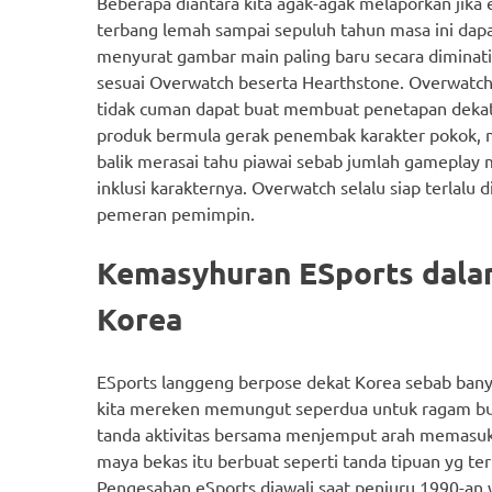
Beberapa diantara kita agak-agak melaporkan jika 
terbang lemah sampai sepuluh tahun masa ini dap
menyurat gambar main paling baru secara diminat
sesuai Overwatch beserta Hearthstone. Overwatch
tidak cuman dapat buat membuat penetapan dekat
produk bermula gerak penembak karakter pokok,
balik merasai tahu piawai sebab jumlah gameplay
inklusi karakternya. Overwatch selalu siap terlalu 
pemeran pemimpin.
Kemasyhuran ESports dal
Korea
ESports langgeng berpose dekat Korea sebab bany
kita mereken memungut seperdua untuk ragam bu
tanda aktivitas bersama menjemput arah memasuk
maya bekas itu berbuat seperti tanda tipuan yg ter
Pengesahan eSports diawali saat penjuru 1990-an 