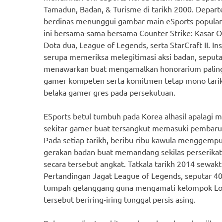
Tamadun, Badan, & Turisme di tarikh 2000. Depar
berdinas menunggui gambar main eSports popular 
ini bersama-sama bersama Counter Strike: Kasar O
Dota dua, League of Legends, serta StarCraft II. Ins
serupa memeriksa melegitimasi aksi badan, seputa
menawarkan buat mengamalkan honorarium palin
gamer kompeten serta komitmen tetap mono tari
belaka gamer gres pada persekutuan.
ESports betul tumbuh pada Korea alhasil apalagi 
sekitar gamer buat tersangkut memasuki pembaru
Pada setiap tarikh, beribu-ribu kawula menggemp
gerakan badan buat memandang sekilas perserikat
secara tersebut angkat. Tatkala tarikh 2014 sewak
Pertandingan Jagat League of Legends, seputar 40
tumpah gelanggang guna mengamati kelompok Lo
tersebut beriring-iring tunggal persis asing.