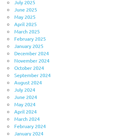
July 2025
June 2025
May 2025
April 2025
March 2025
February 2025
January 2025
December 2024
November 2024
October 2024
September 2024
August 2024
July 2024
June 2024
May 2024
April 2024
March 2024
February 2024
January 2024