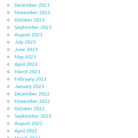
December 2023
November 2023
October 2023
September 2023
August 2023
July 2023
June 2023
May 2023
April 2023
March 2023
February 2023
January 2023
December 2022
November 2022
October 2022
September 2022
August 2022
April 2022
March 2022