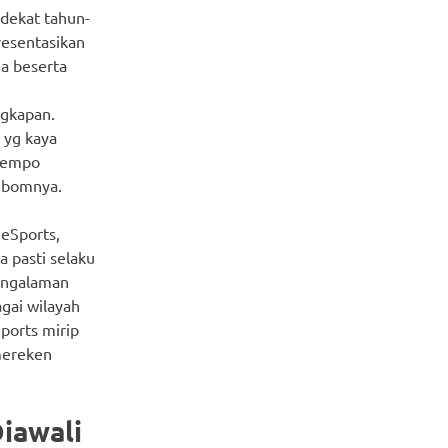
dekat tahun-
resentasikan
a beserta
ngkapan.
 yg kaya
 Tempo
 bomnya.
eSports,
 pasti selaku
engalaman
gai wilayah
orts mirip
mereken
iawali