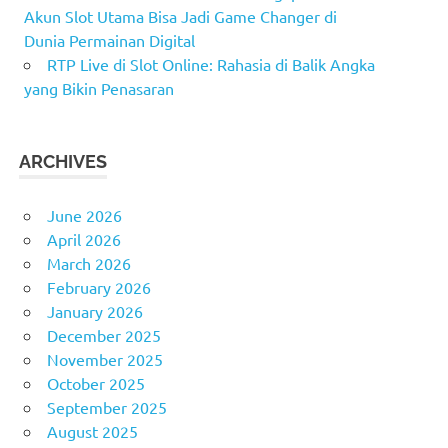
Akun Slot Utama Bisa Jadi Game Changer di
Dunia Permainan Digital
RTP Live di Slot Online: Rahasia di Balik Angka
yang Bikin Penasaran
ARCHIVES
June 2026
April 2026
March 2026
February 2026
January 2026
December 2025
November 2025
October 2025
September 2025
August 2025