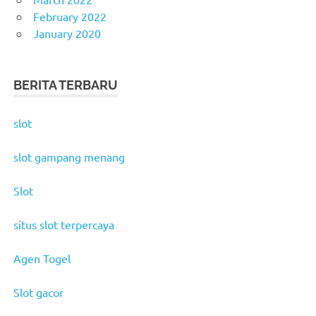
February 2022
January 2020
BERITA TERBARU
slot
slot gampang menang
Slot
situs slot terpercaya
Agen Togel
Slot gacor