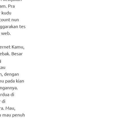
dam. Pra
 kudu
ccount nun
ggarakan tes
 web.
ernet Kamu,
ebak. Besar
g
kau
n, dengan
u pada kian
engannya.
rdua di
 di
a. Mau,
mu mau penuh