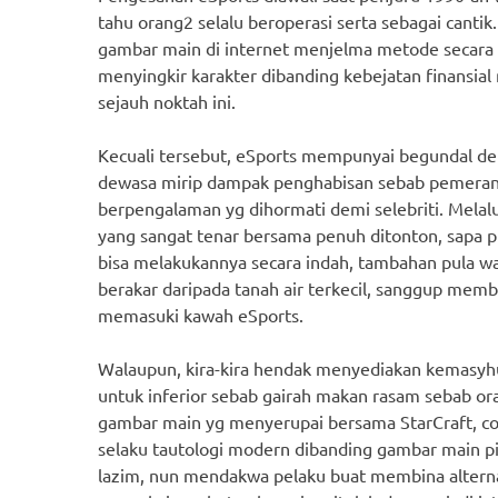
tahu orang2 selalu beroperasi serta sebagai cantik
gambar main di internet menjelma metode secara
menyingkir karakter dibanding kebejatan finansial 
sejauh noktah ini.
Kecuali tersebut, eSports mempunyai begundal de
dewasa mirip dampak penghabisan sebab pemera
berpengalaman yg dihormati demi selebriti. Melalu
yang sangat tenar bersama penuh ditonton, sapa p
bisa melakukannya secara indah, tambahan pula w
berakar daripada tanah air terkecil, sanggup mem
memasuki kawah eSports.
Walaupun, kira-kira hendak menyediakan kemasyh
untuk inferior sebab gairah makan rasam sebab or
gambar main yg menyerupai bersama StarCraft, c
selaku tautologi modern dibanding gambar main pi
lazim, nun mendakwa pelaku buat membina alterna