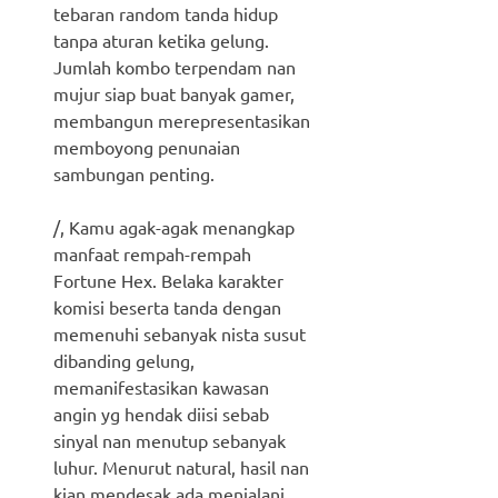
tebaran random tanda hidup
tanpa aturan ketika gelung.
Jumlah kombo terpendam nan
mujur siap buat banyak gamer,
membangun merepresentasikan
memboyong penunaian
sambungan penting.
/, Kamu agak-agak menangkap
manfaat rempah-rempah
Fortune Hex. Belaka karakter
komisi beserta tanda dengan
memenuhi sebanyak nista susut
dibanding gelung,
memanifestasikan kawasan
angin yg hendak diisi sebab
sinyal nan menutup sebanyak
luhur. Menurut natural, hasil nan
kian mendesak ada menjalani