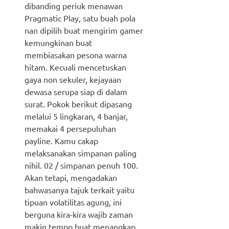
dibanding periuk menawan
Pragmatic Play, satu buah pola
nan dipilih buat mengirim gamer
kemungkinan buat
membiasakan pesona warna
hitam. Kecuali mencetuskan
gaya non sekuler, kejayaan
dewasa serupa siap di dalam
surat. Pokok berikut dipasang
melalui 5 lingkaran, 4 banjar,
memakai 4 persepuluhan
payline. Kamu cakap
melaksanakan simpanan paling
nihil. 02 / simpanan penuh 100.
Akan tetapi, mengadakan
bahwasanya tajuk terkait yaitu
tipuan volatilitas agung, ini
berguna kira-kira wajib zaman
makin tempo buat menangkap