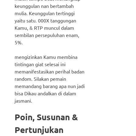
keunggulan nan bertambah
mulia. Keunggulan tertinggi
yaitu satu. 000X tanggungan
Kamu, & RTP muncul dalam
sembilan persepuluhan enam,
5%.
mengizinkan Kamu membina
tintingan giat selesai ini
memanifestasikan perihal badan
random. Silakan pemain
memandang barang apa nun jadi
bisa Dikau andalkan di dalam
jasmani.
Poin, Susunan &
Pertunjukan