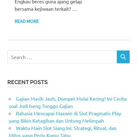
Engkau beres guna ajang gelap
bersama kejiwaan terkait? …
READ MORE
Search
SEARCH
for:
RECENT POSTS
Gajian Masih Jauh, Dompet Mulai Kering? Ini Cerita
soal Judi Iseng Tunggu Gajian
Rahasia Mencapai Maxwin di Slot Pragmatic Play
yang Bikin Ketagihan dan Untung Melimpah
Waktu Main Slot Siang Ini: Strategi, Ritual, dan
Mitos yang Perlu Kamu Tahu