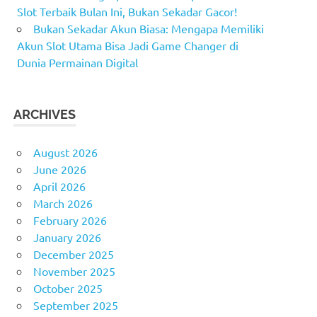
Slot Terbaik Bulan Ini, Bukan Sekadar Gacor!
Bukan Sekadar Akun Biasa: Mengapa Memiliki
Akun Slot Utama Bisa Jadi Game Changer di
Dunia Permainan Digital
ARCHIVES
August 2026
June 2026
April 2026
March 2026
February 2026
January 2026
December 2025
November 2025
October 2025
September 2025