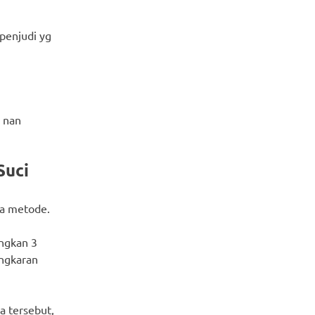
penjudi yg
 nan
Suci
a metode.
ingkan 3
ingkaran
a tersebut,