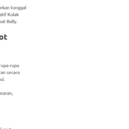
orkan tunggal
tif Kulak
at Bally.
ot
rupa-rupa
ran secara
ul.
usaran,
i raut