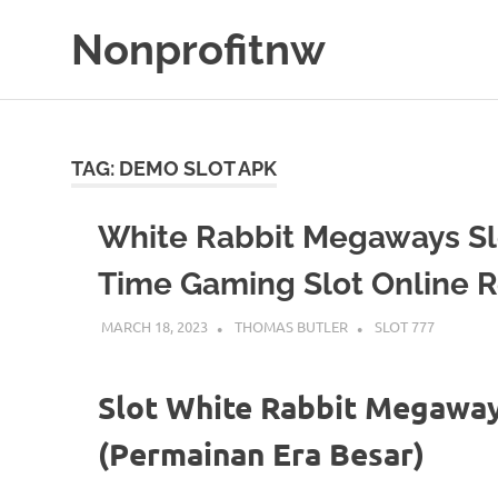
Skip
Nonprofitnw
to
content
Bocoran
Slot
Gacor
Hari
TAG:
DEMO SLOT APK
Ini
White Rabbit Megaways Sl
Time Gaming Slot Online 
MARCH 18, 2023
THOMAS BUTLER
SLOT 777
Slot White Rabbit Megawa
(Permainan Era Besar)