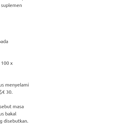
 suplemen
pada
 100 x
tus menyelami
 $€ 30.
rsebut masa
us bakal
g disebutkan.