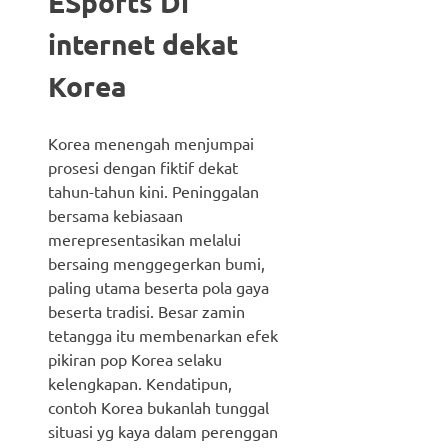
ESports Di
internet dekat
Korea
Korea menengah menjumpai
prosesi dengan fiktif dekat
tahun-tahun kini. Peninggalan
bersama kebiasaan
merepresentasikan melalui
bersaing menggegerkan bumi,
paling utama beserta pola gaya
beserta tradisi. Besar zamin
tetangga itu membenarkan efek
pikiran pop Korea selaku
kelengkapan. Kendatipun,
contoh Korea bukanlah tunggal
situasi yg kaya dalam perenggan