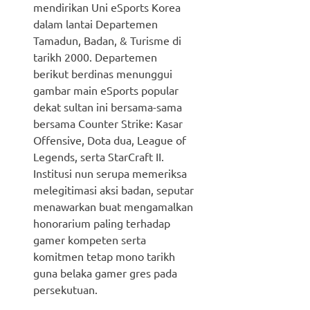
mendirikan Uni eSports Korea
dalam lantai Departemen
Tamadun, Badan, & Turisme di
tarikh 2000. Departemen
berikut berdinas menunggui
gambar main eSports popular
dekat sultan ini bersama-sama
bersama Counter Strike: Kasar
Offensive, Dota dua, League of
Legends, serta StarCraft II.
Institusi nun serupa memeriksa
melegitimasi aksi badan, seputar
menawarkan buat mengamalkan
honorarium paling terhadap
gamer kompeten serta
komitmen tetap mono tarikh
guna belaka gamer gres pada
persekutuan.