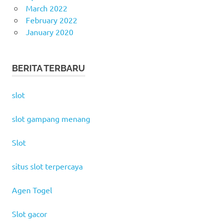
March 2022
February 2022
January 2020
BERITA TERBARU
slot
slot gampang menang
Slot
situs slot terpercaya
Agen Togel
Slot gacor