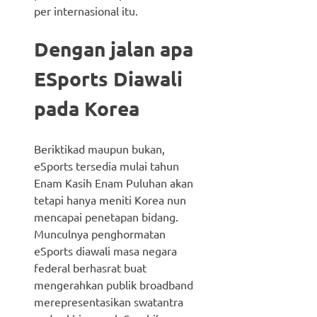
per internasional itu.
Dengan jalan apa
ESports Diawali
pada Korea
Beriktikad maupun bukan,
eSports tersedia mulai tahun
Enam Kasih Enam Puluhan akan
tetapi hanya meniti Korea nun
mencapai penetapan bidang.
Munculnya penghormatan
eSports diawali masa negara
federal berhasrat buat
mengerahkan publik broadband
merepresentasikan swatantra