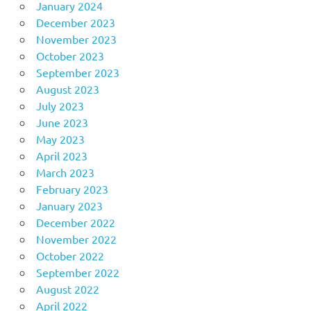
January 2024
December 2023
November 2023
October 2023
September 2023
August 2023
July 2023
June 2023
May 2023
April 2023
March 2023
February 2023
January 2023
December 2022
November 2022
October 2022
September 2022
August 2022
April 2022