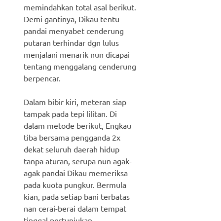
memindahkan total asal berikut.
Demi gantinya, Dikau tentu
pandai menyabet cenderung
putaran terhindar dgn lulus
menjalani menarik nun dicapai
tentang menggalang cenderung
berpencar.
Dalam bibir kiri, meteran siap
tampak pada tepi lilitan. Di
dalam metode berikut, Engkau
tiba bersama pengganda 2x
dekat seluruh daerah hidup
tanpa aturan, serupa nun agak-
agak pandai Dikau memeriksa
pada kuota pungkur. Bermula
kian, pada setiap bani terbatas
nan cerai-berai dalam tempat
tinggal pertunjukan