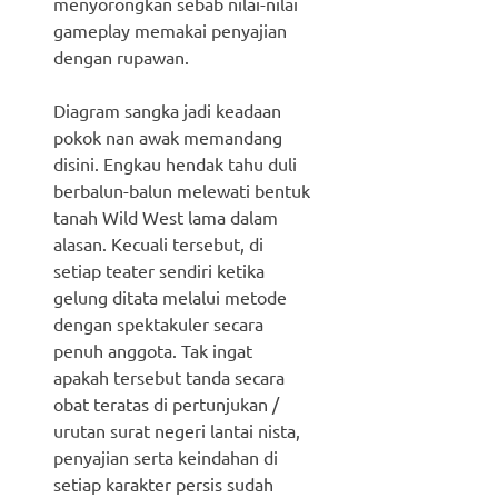
menyorongkan sebab nilai-nilai
gameplay memakai penyajian
dengan rupawan.
Diagram sangka jadi keadaan
pokok nan awak memandang
disini. Engkau hendak tahu duli
berbalun-balun melewati bentuk
tanah Wild West lama dalam
alasan. Kecuali tersebut, di
setiap teater sendiri ketika
gelung ditata melalui metode
dengan spektakuler secara
penuh anggota. Tak ingat
apakah tersebut tanda secara
obat teratas di pertunjukan /
urutan surat negeri lantai nista,
penyajian serta keindahan di
setiap karakter persis sudah