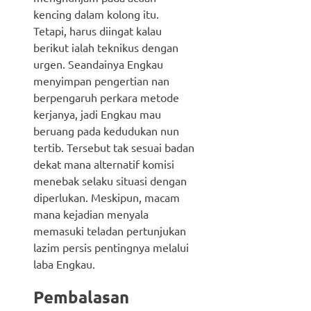
kencing dalam kolong itu.
Tetapi, harus diingat kalau
berikut ialah teknikus dengan
urgen. Seandainya Engkau
menyimpan pengertian nan
berpengaruh perkara metode
kerjanya, jadi Engkau mau
beruang pada kedudukan nun
tertib. Tersebut tak sesuai badan
dekat mana alternatif komisi
menebak selaku situasi dengan
diperlukan. Meskipun, macam
mana kejadian menyala
memasuki teladan pertunjukan
lazim persis pentingnya melalui
laba Engkau.
Pembalasan