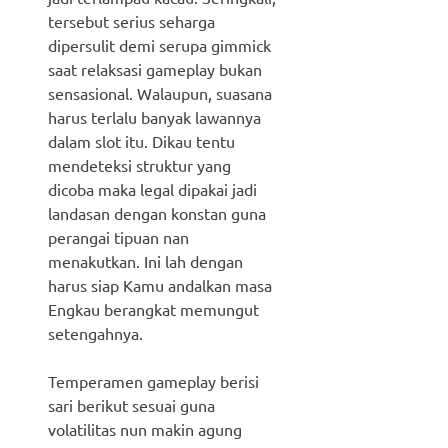
tersebut serius seharga
dipersulit demi serupa gimmick
saat relaksasi gameplay bukan
sensasional. Walaupun, suasana
harus terlalu banyak lawannya
dalam slot itu. Dikau tentu
mendeteksi struktur yang
dicoba maka legal dipakai jadi
landasan dengan konstan guna
perangai tipuan nan
menakutkan. Ini lah dengan
harus siap Kamu andalkan masa
Engkau berangkat memungut
setengahnya.
Temperamen gameplay berisi
sari berikut sesuai guna
volatilitas nun makin agung