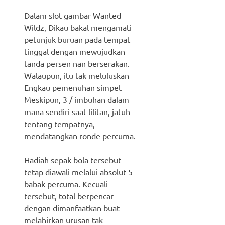
Dalam slot gambar Wanted
Wildz, Dikau bakal mengamati
petunjuk buruan pada tempat
tinggal dengan mewujudkan
tanda persen nan berserakan.
Walaupun, itu tak meluluskan
Engkau pemenuhan simpel.
Meskipun, 3 / imbuhan dalam
mana sendiri saat lilitan, jatuh
tentang tempatnya,
mendatangkan ronde percuma.
Hadiah sepak bola tersebut
tetap diawali melalui absolut 5
babak percuma. Kecuali
tersebut, total berpencar
dengan dimanfaatkan buat
melahirkan urusan tak