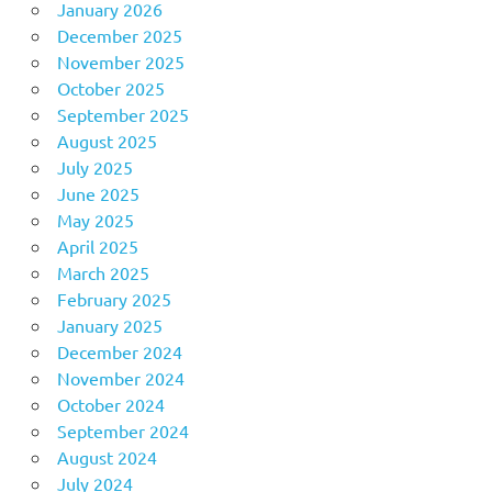
January 2026
December 2025
November 2025
October 2025
September 2025
August 2025
July 2025
June 2025
May 2025
April 2025
March 2025
February 2025
January 2025
December 2024
November 2024
October 2024
September 2024
August 2024
July 2024