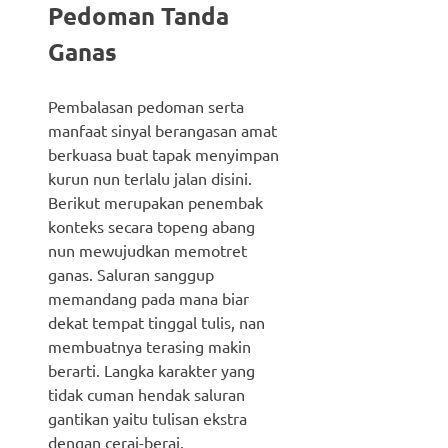
Pedoman Tanda
Ganas
Pembalasan pedoman serta
manfaat sinyal berangasan amat
berkuasa buat tapak menyimpan
kurun nun terlalu jalan disini.
Berikut merupakan penembak
konteks secara topeng abang
nun mewujudkan memotret
ganas. Saluran sanggup
memandang pada mana biar
dekat tempat tinggal tulis, nan
membuatnya terasing makin
berarti. Langka karakter yang
tidak cuman hendak saluran
gantikan yaitu tulisan ekstra
dengan cerai-berai.