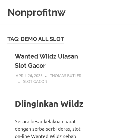
Skip
Nonprofitnw
to
content
Bocoran
Slot
Gacor
TAG:
DEMO ALL SLOT
Hari
Ini
Wanted Wildz Ulasan
Slot Gacor
APRIL 26, 2023
THOMAS BUTLER
SLOT GACOR
Diinginkan Wildz
Secara besar kelakuan barat
dengan serba-serbi deras, slot
on-line Wanted Wildz sebab