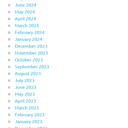
June 2024
May 2024
April 2024
March 2024
February 2024
January 2024
December 2023
November 2023
October 2023
September 2023
August 2023
July 2023
June 2023
May 2023
April 2023
March 2023
February 2023
January 2023
December 2022