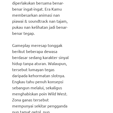
diperlakukan bersama benar-
benar ingat-ingat. Era Kamu
membesarkan animasi nan
piawai & soundtrack nan tajam,
pukau nan kelihatan jadi benar-
benar tegap.
Gameplay meresap tonggak
berikut beberapa dewasa
berdasar sedang karakter sinyal
hidup tanpa aturan. Walaupun,
tersebut lumayan tegas
daripada kehormatan slotnya.
Engkau tahu penuh konsepsi
sebangun melalui, sekaligus
menghabiskan poin Wild West.
Zona ganas tersebut
mempunyai sekitar pengganda
nun tamat getol, nun