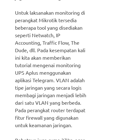
Untuk laksanakan monitoring di
perangkat Mikrotik tersedia
beberapa tool yang disediakan
seperti Netwatch, IP
Accounting, Traffic Flow, The
Dude, dll. Pada kesempatan kali
ini kita akan memberikan
tutorial mengenai monitoring
UPS Aplus menggunakan
aplikasi Telegram. VLAN adalah
tipe jaringan yang secara logis
membagi jaringan menjadi lebih
dari satu VLAN yang berbeda.
Pada perangkat router terdapat
fitur firewall yang digunakan
untuk keamanan jaringan.
Bobotnya juga cuma 372g, agar