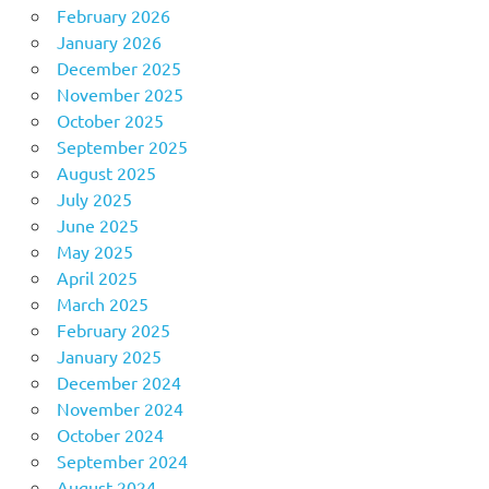
February 2026
January 2026
December 2025
November 2025
October 2025
September 2025
August 2025
July 2025
June 2025
May 2025
April 2025
March 2025
February 2025
January 2025
December 2024
November 2024
October 2024
September 2024
August 2024