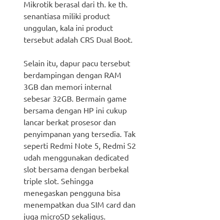
Mikrotik berasal dari th. ke th.
senantiasa miliki product
unggulan, kala ini product
tersebut adalah CRS Dual Boot.
Selain itu, dapur pacu tersebut
berdampingan dengan RAM
3GB dan memori internal
sebesar 32GB. Bermain game
bersama dengan HP ini cukup
lancar berkat prosesor dan
penyimpanan yang tersedia. Tak
seperti Redmi Note 5, Redmi S2
udah menggunakan dedicated
slot bersama dengan berbekal
triple slot. Sehingga
menegaskan pengguna bisa
menempatkan dua SIM card dan
juga microSD sekaligus.