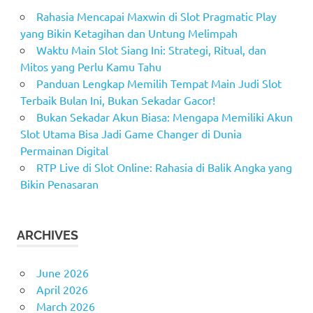
Rahasia Mencapai Maxwin di Slot Pragmatic Play
yang Bikin Ketagihan dan Untung Melimpah
Waktu Main Slot Siang Ini: Strategi, Ritual, dan
Mitos yang Perlu Kamu Tahu
Panduan Lengkap Memilih Tempat Main Judi Slot
Terbaik Bulan Ini, Bukan Sekadar Gacor!
Bukan Sekadar Akun Biasa: Mengapa Memiliki Akun
Slot Utama Bisa Jadi Game Changer di Dunia
Permainan Digital
RTP Live di Slot Online: Rahasia di Balik Angka yang
Bikin Penasaran
ARCHIVES
June 2026
April 2026
March 2026