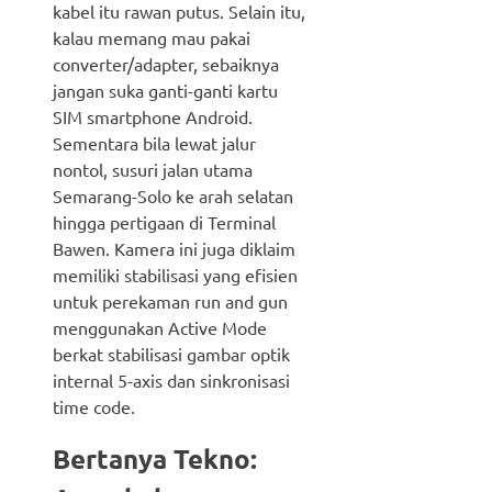
kabel itu rawan putus. Selain itu,
kalau memang mau pakai
converter/adapter, sebaiknya
jangan suka ganti-ganti kartu
SIM smartphone Android.
Sementara bila lewat jalur
nontol, susuri jalan utama
Semarang-Solo ke arah selatan
hingga pertigaan di Terminal
Bawen. Kamera ini juga diklaim
memiliki stabilisasi yang efisien
untuk perekaman run and gun
menggunakan Active Mode
berkat stabilisasi gambar optik
internal 5-axis dan sinkronisasi
time code.
Bertanya Tekno: