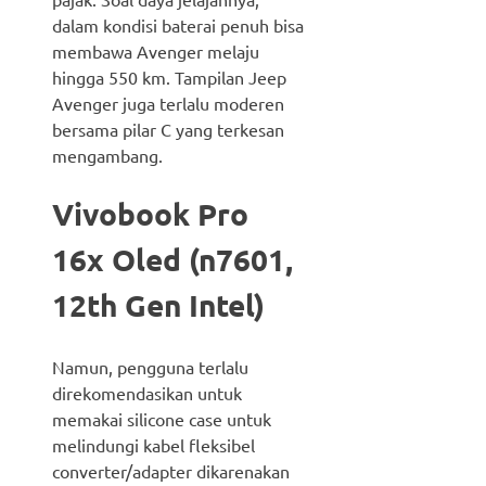
dalam kondisi baterai penuh bisa
membawa Avenger melaju
hingga 550 km. Tampilan Jeep
Avenger juga terlalu moderen
bersama pilar C yang terkesan
mengambang.
Vivobook Pro
16x Oled (n7601,
12th Gen Intel)
Namun, pengguna terlalu
direkomendasikan untuk
memakai silicone case untuk
melindungi kabel fleksibel
converter/adapter dikarenakan