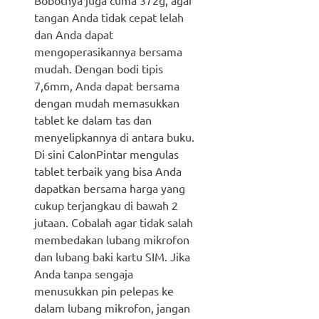
tangan Anda tidak cepat lelah
dan Anda dapat
mengoperasikannya bersama
mudah. Dengan bodi tipis
7,6mm, Anda dapat bersama
dengan mudah memasukkan
tablet ke dalam tas dan
menyelipkannya di antara buku.
Di sini CalonPintar mengulas
tablet terbaik yang bisa Anda
dapatkan bersama harga yang
cukup terjangkau di bawah 2
jutaan. Cobalah agar tidak salah
membedakan lubang mikrofon
dan lubang baki kartu SIM. Jika
Anda tanpa sengaja
menusukkan pin pelepas ke
dalam lubang mikrofon, jangan