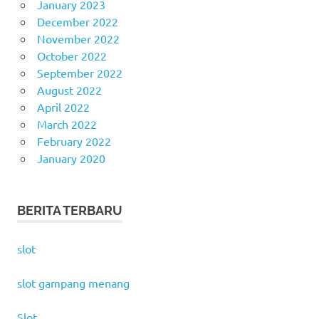
January 2023
December 2022
November 2022
October 2022
September 2022
August 2022
April 2022
March 2022
February 2022
January 2020
BERITA TERBARU
slot
slot gampang menang
Slot