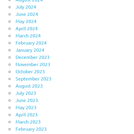
July 2024
June 2024
May 2024
April 2024
March 2024
February 2024
January 2024
December 2023
November 2023
October 2023
September 2023
August 2023
July 2023
June 2023
May 2023
April 2023
March 2023
February 2023