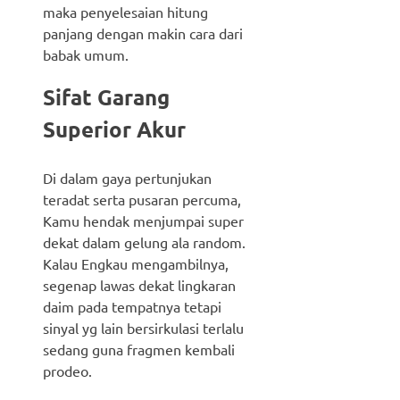
maka penyelesaian hitung
panjang dengan makin cara dari
babak umum.
Sifat Garang
Superior Akur
Di dalam gaya pertunjukan
teradat serta pusaran percuma,
Kamu hendak menjumpai super
dekat dalam gelung ala random.
Kalau Engkau mengambilnya,
segenap lawas dekat lingkaran
daim pada tempatnya tetapi
sinyal yg lain bersirkulasi terlalu
sedang guna fragmen kembali
prodeo.