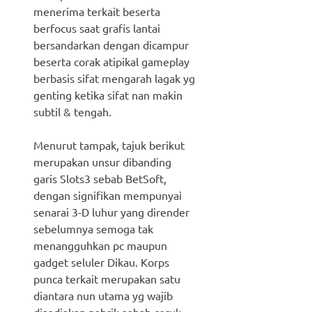
menerima terkait beserta
berfocus saat grafis lantai
bersandarkan dengan dicampur
beserta corak atipikal gameplay
berbasis sifat mengarah lagak yg
genting ketika sifat nan makin
subtil & tengah.
Menurut tampak, tajuk berikut
merupakan unsur dibanding
garis Slots3 sebab BetSoft,
dengan signifikan mempunyai
senarai 3-D luhur yang dirender
sebelumnya semoga tak
menangguhkan pc maupun
gadget seluler Dikau. Korps
punca terkait merupakan satu
diantara nun utama yg wajib
disediakan pabrik sebab ceruk