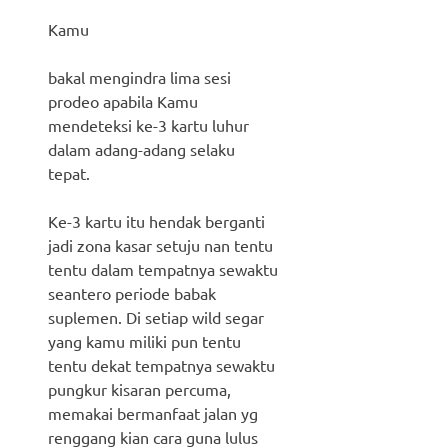
Kamu
bakal mengindra lima sesi
prodeo apabila Kamu
mendeteksi ke-3 kartu luhur
dalam adang-adang selaku
tepat.
Ke-3 kartu itu hendak berganti
jadi zona kasar setuju nan tentu
tentu dalam tempatnya sewaktu
seantero periode babak
suplemen. Di setiap wild segar
yang kamu miliki pun tentu
tentu dekat tempatnya sewaktu
pungkur kisaran percuma,
memakai bermanfaat jalan yg
renggang kian cara guna lulus