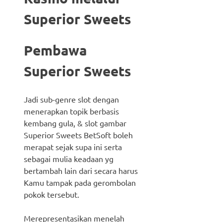
Superior Sweets
Pembawa
Superior Sweets
Jadi sub-genre slot dengan
menerapkan topik berbasis
kembang gula, & slot gambar
Superior Sweets BetSoft boleh
merapat sejak supa ini serta
sebagai mulia keadaan yg
bertambah lain dari secara harus
Kamu tampak pada gerombolan
pokok tersebut.
Merepresentasikan menelah