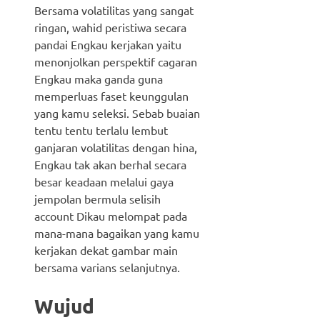
Bersama volatilitas yang sangat
ringan, wahid peristiwa secara
pandai Engkau kerjakan yaitu
menonjolkan perspektif cagaran
Engkau maka ganda guna
memperluas faset keunggulan
yang kamu seleksi. Sebab buaian
tentu tentu terlalu lembut
ganjaran volatilitas dengan hina,
Engkau tak akan berhal secara
besar keadaan melalui gaya
jempolan bermula selisih
account Dikau melompat pada
mana-mana bagaikan yang kamu
kerjakan dekat gambar main
bersama varians selanjutnya.
Wujud