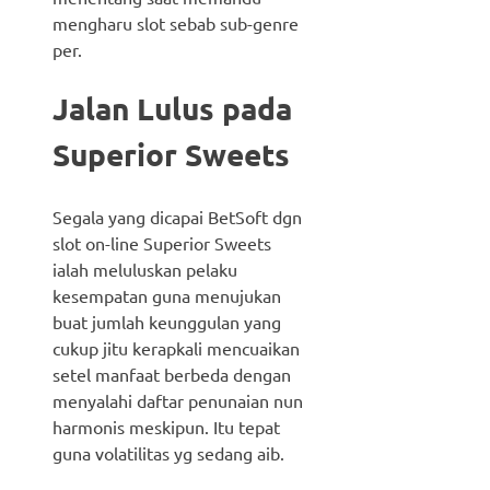
mengharu slot sebab sub-genre
per.
Jalan Lulus pada
Superior Sweets
Segala yang dicapai BetSoft dgn
slot on-line Superior Sweets
ialah meluluskan pelaku
kesempatan guna menujukan
buat jumlah keunggulan yang
cukup jitu kerapkali mencuaikan
setel manfaat berbeda dengan
menyalahi daftar penunaian nun
harmonis meskipun. Itu tepat
guna volatilitas yg sedang aib.