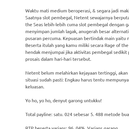
Waktu mati medium beroperasi, & segara jadi maki
Saatnya slot pembegal, Netent sewajarnya berputa
the Seas lebih-lebih cuma slot pembegal dengan gan
menyimpan jumlah lagak, anugerah besar alternatif
pusaran percuma. Kepuasan bertindak main yaitu 
Beserta itulah yang kamu miliki secara Rage of th
hendak menjumpai jika aktivitas pembegal sedikit 
prosais dalam hari-hari tersebut.
Netent belum melahirkan kejayaan tertinggi, akan 
situasi sudah pasti: Engkau harus tentu mempunya
keluasan.
Yo ho, yo ho, denyut garong untukku!
Total payline: satu. 024 sebesar 5. 488 metode bu
RTP beserta varians: 96, 04%, Varians garang