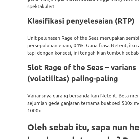
spektakuler!
Klasifikasi penyelesaian (RTP)
Unit pelunasan Rage of the Seas merupakan sembi
persepuluhan enam, 04%. Guna frasa Netent, itu r
tapi dengan konsesi, ini tengah kian tumbuh seba
Slot Rage of the Seas – varians
(volatilitas) paling-paling
Variansnya garang bersandarkan Netent. Beta me
sejumlah gede ganjaran ternama buat sesi 500x 
1000x.
Oleh sebab itu, sapa nun h