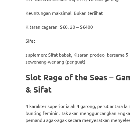
Keuntungan maksimal: Bukan terlihat
Kitaran cagaran: $€0. 20 – $€400
Sifat
suplemen: Sifat babak, Kisaran prodeo, bersama 5 
sewenang-wenang (penguat)
Slot Rage of the Seas – Ga
& Sifat
4 karakter superior ialah 4 garong, perut antara la
bunting feminin. Tak akan mengguncangkan Engkau
pemandu agak-agak secara menyesatkan menyeles