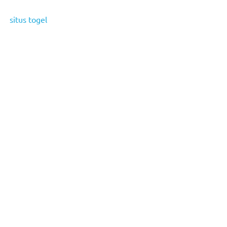
situs togel