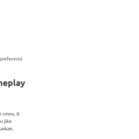
preferensi
meplay
in cowo, &
 jika
aikan.