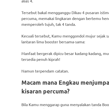
alias 4.
Tersebut bakal mengganggu Dikau 4 pusaran isti
percuma, memakai lingkaran dengan bertemu hen
memperoleh tujuh, tak 4 tanda.
Kecuali tersebut, Kamu menggondol mujur sejak sa
lantaran lima booster bersama-sama:
Manfaat bergerak dipicu besar kadang-kadang, mu
tersedia penuh kiprah!
Namun terpendam catatan.
Macam mana Engkau menjumpa
kisaran percuma?
Bila Kamu menggarap guna menyalakan tanda Boo