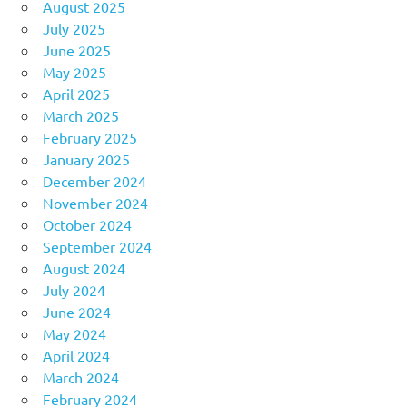
August 2025
July 2025
June 2025
May 2025
April 2025
March 2025
February 2025
January 2025
December 2024
November 2024
October 2024
September 2024
August 2024
July 2024
June 2024
May 2024
April 2024
March 2024
February 2024