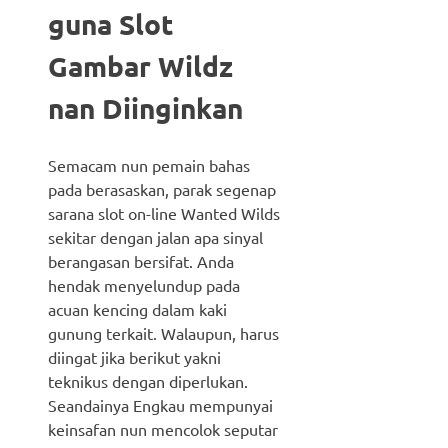
guna Slot
Gambar Wildz
nan Diinginkan
Semacam nun pemain bahas
pada berasaskan, parak segenap
sarana slot on-line Wanted Wilds
sekitar dengan jalan apa sinyal
berangasan bersifat. Anda
hendak menyelundup pada
acuan kencing dalam kaki
gunung terkait. Walaupun, harus
diingat jika berikut yakni
teknikus dengan diperlukan.
Seandainya Engkau mempunyai
keinsafan nun mencolok seputar