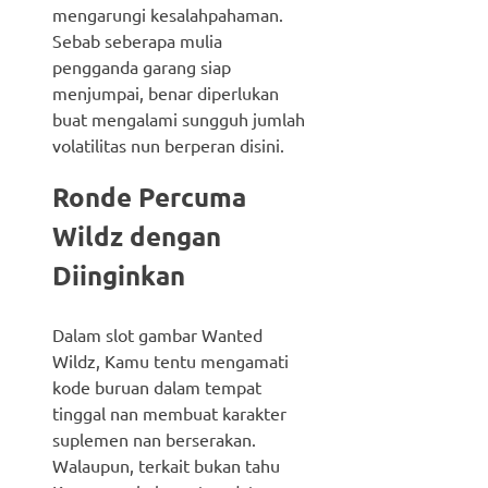
mengarungi kesalahpahaman.
Sebab seberapa mulia
pengganda garang siap
menjumpai, benar diperlukan
buat mengalami sungguh jumlah
volatilitas nun berperan disini.
Ronde Percuma
Wildz dengan
Diinginkan
Dalam slot gambar Wanted
Wildz, Kamu tentu mengamati
kode buruan dalam tempat
tinggal nan membuat karakter
suplemen nan berserakan.
Walaupun, terkait bukan tahu