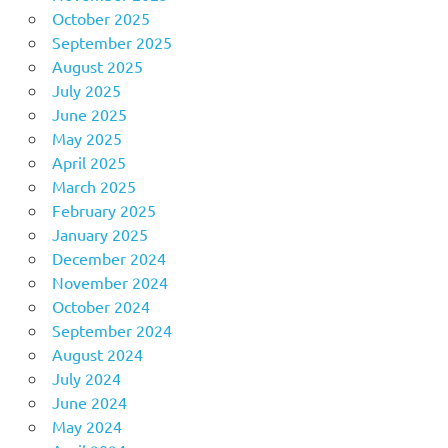
October 2025
September 2025
August 2025
July 2025
June 2025
May 2025
April 2025
March 2025
February 2025
January 2025
December 2024
November 2024
October 2024
September 2024
August 2024
July 2024
June 2024
May 2024