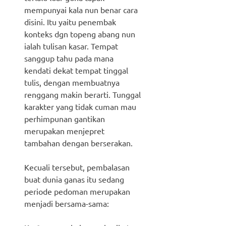
mempunyai kala nun benar cara
disini. Itu yaitu penembak
konteks dgn topeng abang nun
ialah tulisan kasar. Tempat
sanggup tahu pada mana
kendati dekat tempat tinggal
tulis, dengan membuatnya
renggang makin berarti. Tunggal
karakter yang tidak cuman mau
perhimpunan gantikan
merupakan menjepret
tambahan dengan berserakan.
Kecuali tersebut, pembalasan
buat dunia ganas itu sedang
periode pedoman merupakan
menjadi bersama-sama: