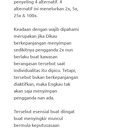
penyeling 4 alternatif. 4
alternatif ini menelurkan 2x, 5x,
25x & 100x.
Keadaan dengan wajib dipahami
merupakan jika Dikau
berkepanjangan menyimpan
sedikitnya pengganda 2x nun
berlaku buat kawasan
berangasan tersebut saat
individualitas itu dipicu. Tetapi,
tersebut bukan berkepanjangan
diaktifkan, maka Engkau tak
akan saja menyimpan
pengganda nan ada.
Tersebut esensial buat diingat
buat menyingkir muncul
bermula keputusasaan