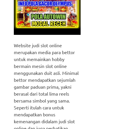
Website judi slot online
merupakan media para bettor
untuk memainkan hobby
bermain mesin slot online
menggunakan duit asli. Minimal
bettor mendapatkan sejumlah
gambar paduan prima, yakni
berasal dari total lima reels
bersama simbol yang sama.
Seperti itulah cara untuk
mendapatkan bonus
kemenangan didalam judi slot
online dan juga perhatikan