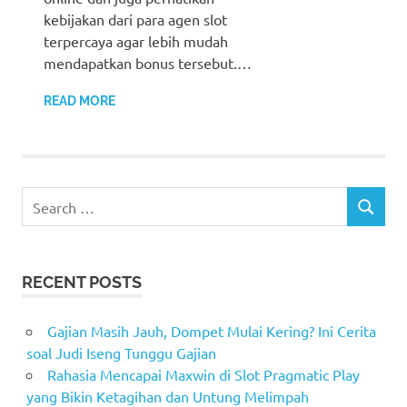
kebijakan dari para agen slot
terpercaya agar lebih mudah
mendapatkan bonus tersebut.…
READ MORE
Search
SEARCH
for:
RECENT POSTS
Gajian Masih Jauh, Dompet Mulai Kering? Ini Cerita
soal Judi Iseng Tunggu Gajian
Rahasia Mencapai Maxwin di Slot Pragmatic Play
yang Bikin Ketagihan dan Untung Melimpah