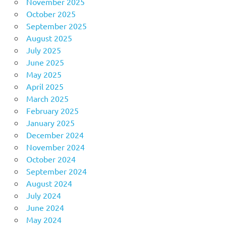
November 2025
October 2025
September 2025
August 2025
July 2025
June 2025
May 2025
April 2025
March 2025
February 2025
January 2025
December 2024
November 2024
October 2024
September 2024
August 2024
July 2024
June 2024
May 2024