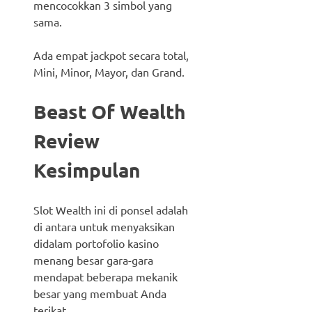
mencocokkan 3 simbol yang
sama.
Ada empat jackpot secara total,
Mini, Minor, Mayor, dan Grand.
Beast Of Wealth
Review
Kesimpulan
Slot Wealth ini di ponsel adalah
di antara untuk menyaksikan
didalam portofolio kasino
menang besar gara-gara
mendapat beberapa mekanik
besar yang membuat Anda
terikat.