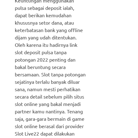
Keuntungan menggunakan
pulsa sebagai deposit ialah,
dapat berikan kemudahan
khususnya setor dana, atau
keterbatasan bank yang offline
dijam yang udah ditentukan.
Oleh karena itu hadirnya link
slot deposit pulsa tanpa
potongan 2022 penting dan
bakal beruntung secara
bersamaan. Slot tanpa potongan
sejatinya terlalu banyak diluar
sana, namun mesti perhatikan
secara detail sebelum pilih situs
slot online yang bakal menjadi
partner kamu nantinya. Tenang
saja, gara-gara bermain di game
slot online berasal dari provider
Slot Live22 dapat dilakukan