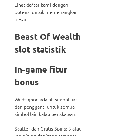
Lihat daftar kami dengan
potensi untuk memenangkan
besar.
Beast Of Wealth
slot statistik
In-game fitur
bonus
Wilds:gong adalah simbol liar
dan pengganti untuk semua
simbol lain kalau penskalaan.
Scatter dan Gratis Spins: 3 atau
lebih Ying dan Yang tersebar