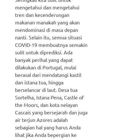
mengetahui dan mengetahui
tren dan kecenderungan
makanan manakah yang akan
mendominasi di masa depan
nanti. Selain itu, semua situasi
COVID-19 membuatnya semakin
sulit untuk diprediksi. Ada
banyak perihal yang dapat
dilakukan di Portugal, mulai
berasal dari mendatangi kastil
dan istana tua, hingga
berselancar di laut. Desa tua
Sortelha, Istana Pena, Castle of
the Moors, dan kota nelayan
Cascais yang bersejarah dan juga
air terjun Azores adalah
sebagian hal yang harus Anda
lihat jika Anda bepergian ke