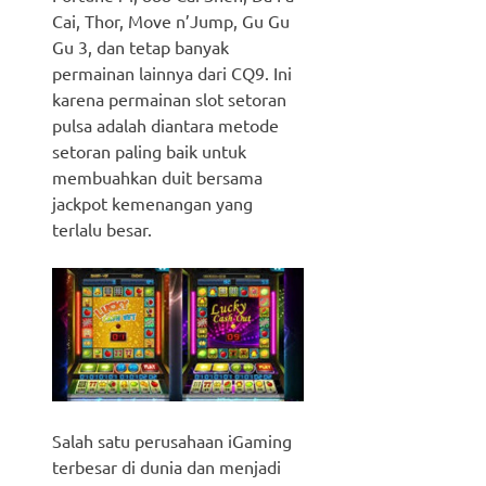
Cai, Thor, Move n’Jump, Gu Gu
Gu 3, dan tetap banyak
permainan lainnya dari CQ9. Ini
karena permainan slot setoran
pulsa adalah diantara metode
setoran paling baik untuk
membuahkan duit bersama
jackpot kemenangan yang
terlalu besar.
Salah satu perusahaan iGaming
terbesar di dunia dan menjadi