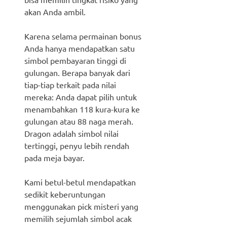
akan Anda ambil.
Karena selama permainan bonus
Anda hanya mendapatkan satu
simbol pembayaran tinggi di
gulungan. Berapa banyak dari
tiap-tiap terkait pada nilai
mereka: Anda dapat pilih untuk
menambahkan 118 kura-kura ke
gulungan atau 88 naga merah.
Dragon adalah simbol nilai
tertinggi, penyu lebih rendah
pada meja bayar.
Kami betul-betul mendapatkan
sedikit keberuntungan
menggunakan pick misteri yang
memilih sejumlah simbol acak