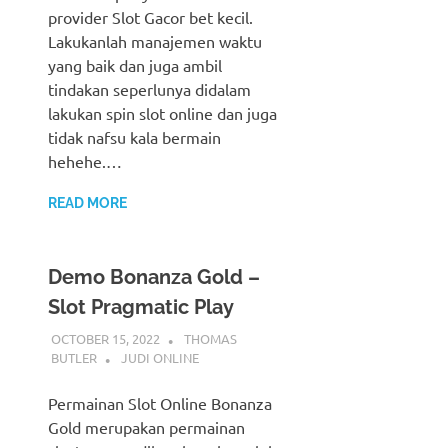
provider Slot Gacor bet kecil.
Lakukanlah manajemen waktu
yang baik dan juga ambil
tindakan seperlunya didalam
lakukan spin slot online dan juga
tidak nafsu kala bermain
hehehe.…
READ MORE
Demo Bonanza Gold –
Slot Pragmatic Play
OCTOBER 15, 2022
THOMAS
BUTLER
JUDI ONLINE
Permainan Slot Online Bonanza
Gold merupakan permainan