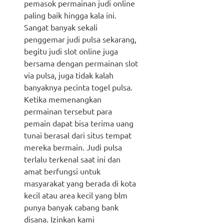
pemasok permainan judi online
paling baik hingga kala ini.
Sangat banyak sekali
penggemar judi pulsa sekarang,
begitu judi slot online juga
bersama dengan permainan slot
via pulsa, juga tidak kalah
banyaknya pecinta togel pulsa.
Ketika memenangkan
permainan tersebut para
pemain dapat bisa terima uang
tunai berasal dari situs tempat
mereka bermain. Judi pulsa
terlalu terkenal saat ini dan
amat berfungsi untuk
masyarakat yang berada di kota
kecil atau area kecil yang blm
punya banyak cabang bank
disana. Izinkan kami