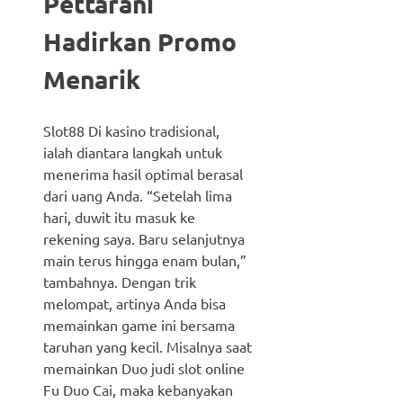
Pettarani
Hadirkan Promo
Menarik
Slot88 Di kasino tradisional,
ialah diantara langkah untuk
menerima hasil optimal berasal
dari uang Anda. “Setelah lima
hari, duwit itu masuk ke
rekening saya. Baru selanjutnya
main terus hingga enam bulan,”
tambahnya. Dengan trik
melompat, artinya Anda bisa
memainkan game ini bersama
taruhan yang kecil. Misalnya saat
memainkan Duo judi slot online
Fu Duo Cai, maka kebanyakan