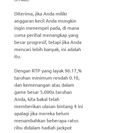
Diterima, jika Anda miliki
anggaran kecil Anda mungkin
ingin menempel pada, di mana
cuma perihal menangkap yang
besar progresif, tetapi jika Anda
mencari lebih banyak, ini adalah
itu.
Dengan RTP yang layak 96.17,%
taruhan minimum rendah 0.10,
dan kemenangan atas dalam
game besar 5.000x taruhan
Anda, kita bakal telah
memberikan ulasan bintang 4 ini
apalagi jika mereka belum
menambahkan beberapa ratus
ribu didalam hadiah jackpot