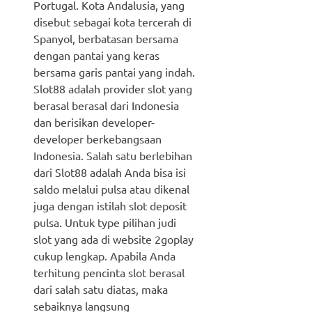
Portugal. Kota Andalusia, yang
disebut sebagai kota tercerah di
Spanyol, berbatasan bersama
dengan pantai yang keras
bersama garis pantai yang indah.
Slot88 adalah provider slot yang
berasal berasal dari Indonesia
dan berisikan developer-
developer berkebangsaan
Indonesia. Salah satu berlebihan
dari Slot88 adalah Anda bisa isi
saldo melalui pulsa atau dikenal
juga dengan istilah slot deposit
pulsa. Untuk type pilihan judi
slot yang ada di website 2goplay
cukup lengkap. Apabila Anda
terhitung pencinta slot berasal
dari salah satu diatas, maka
sebaiknya langsung