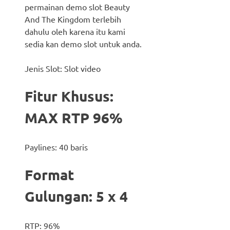
permainan demo slot Beauty
And The Kingdom terlebih
dahulu oleh karena itu kami
sedia kan demo slot untuk anda.
Jenis Slot: Slot video
Fitur Khusus:
MAX RTP 96%
Paylines: 40 baris
Format
Gulungan: 5 x 4
RTP: 96%