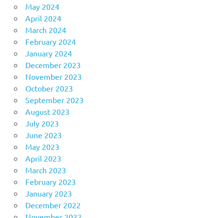
May 2024
April 2024
March 2024
February 2024
January 2024
December 2023
November 2023
October 2023
September 2023
August 2023
July 2023
June 2023
May 2023
April 2023
March 2023
February 2023
January 2023
December 2022
November 2022