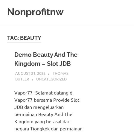
Skip
Nonprofitnw
to
content
Bocoran
Slot
Gacor
TAG:
BEAUTY
Hari
Ini
Demo Beauty And The
Kingdom – Slot JDB
AUGUST 21, 2022
THOMAS
BUTLER
UNCATEGORIZED
Vapor77 -Selamat datang di
Vapor77 bersama Provide Slot
JDB dan mengeluarkan
permainan Beauty And The
Kingdom yang berasal dari
negara Tiongkok dan permainan