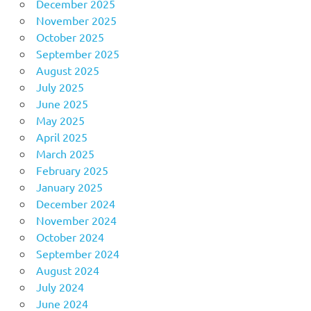
December 2025
November 2025
October 2025
September 2025
August 2025
July 2025
June 2025
May 2025
April 2025
March 2025
February 2025
January 2025
December 2024
November 2024
October 2024
September 2024
August 2024
July 2024
June 2024