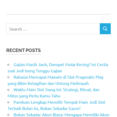
Search
SEARCH
for:
RECENT POSTS
Gajian Masih Jauh, Dompet Mulai Kering? Ini Cerita
soal Judi Iseng Tunggu Gajian
Rahasia Mencapai Maxwin di Slot Pragmatic Play
yang Bikin Ketagihan dan Untung Melimpah
Waktu Main Slot Siang Ini: Strategi, Ritual, dan
Mitos yang Perlu Kamu Tahu
Panduan Lengkap Memilih Tempat Main Judi Slot
Terbaik Bulan Ini, Bukan Sekadar Gacor!
Bukan Sekadar Akun Biasa: Mengapa Memiliki Akun