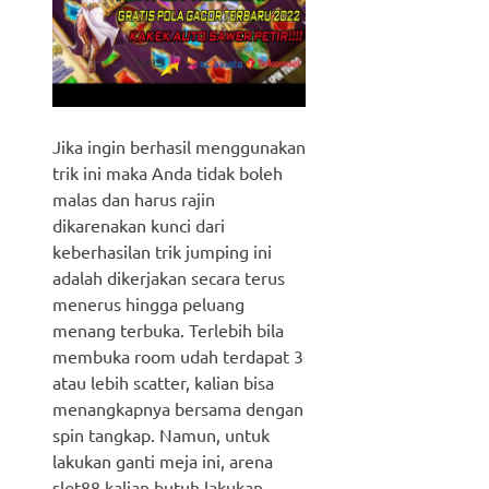
Jika ingin berhasil menggunakan
trik ini maka Anda tidak boleh
malas dan harus rajin
dikarenakan kunci dari
keberhasilan trik jumping ini
adalah dikerjakan secara terus
menerus hingga peluang
menang terbuka. Terlebih bila
membuka room udah terdapat 3
atau lebih scatter, kalian bisa
menangkapnya bersama dengan
spin tangkap. Namun, untuk
lakukan ganti meja ini, arena
slot88 kalian butuh lakukan