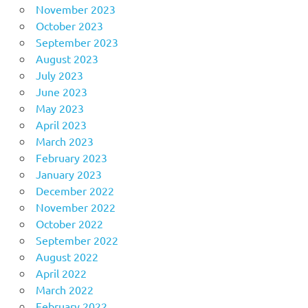
November 2023
October 2023
September 2023
August 2023
July 2023
June 2023
May 2023
April 2023
March 2023
February 2023
January 2023
December 2022
November 2022
October 2022
September 2022
August 2022
April 2022
March 2022
February 2022