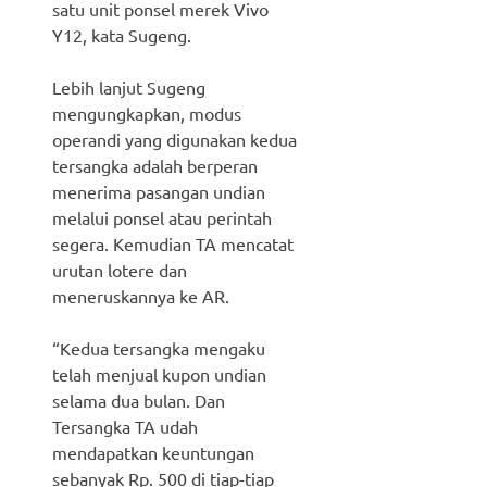
satu unit ponsel merek Vivo
Y12, kata Sugeng.
Lebih lanjut Sugeng
mengungkapkan, modus
operandi yang digunakan kedua
tersangka adalah berperan
menerima pasangan undian
melalui ponsel atau perintah
segera. Kemudian TA mencatat
urutan lotere dan
meneruskannya ke AR.
“Kedua tersangka mengaku
telah menjual kupon undian
selama dua bulan. Dan
Tersangka TA udah
mendapatkan keuntungan
sebanyak Rp. 500 di tiap-tiap