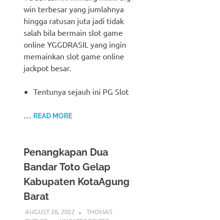
win terbesar yang jumlahnya
hingga ratusan juta jadi tidak
salah bila bermain slot game
online YGGDRASIL yang ingin
memainkan slot game online
jackpot besar.
Tentunya sejauh ini PG Slot
…
READ MORE
Penangkapan Dua
Bandar Toto Gelap
Kabupaten KotaAgung
Barat
AUGUST 26, 2022
THOMAS