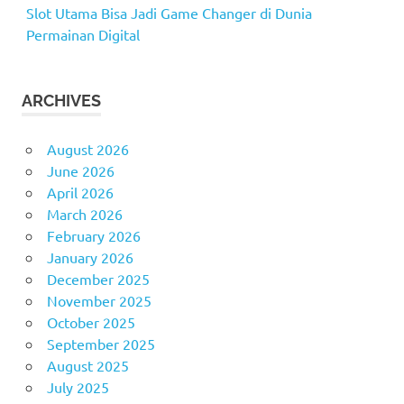
Slot Utama Bisa Jadi Game Changer di Dunia
Permainan Digital
ARCHIVES
August 2026
June 2026
April 2026
March 2026
February 2026
January 2026
December 2025
November 2025
October 2025
September 2025
August 2025
July 2025