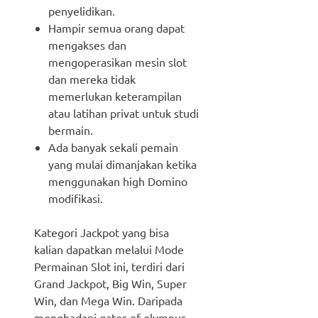
penyelidikan.
Hampir semua orang dapat
mengakses dan
mengoperasikan mesin slot
dan mereka tidak
memerlukan keterampilan
atau latihan privat untuk studi
bermain.
Ada banyak sekali pemain
yang mulai dimanjakan ketika
menggunakan high Domino
modifikasi.
Kategori Jackpot yang bisa
kalian dapatkan melalui Mode
Permainan Slot ini, terdiri dari
Grand Jackpot, Big Win, Super
Win, dan Mega Win. Daripada
menghadapi gates of olympus