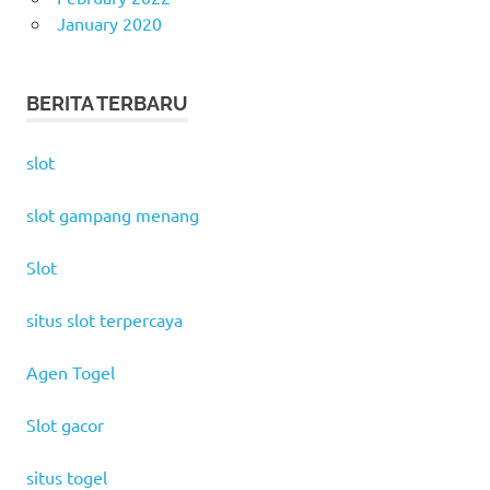
January 2020
BERITA TERBARU
slot
slot gampang menang
Slot
situs slot terpercaya
Agen Togel
Slot gacor
situs togel