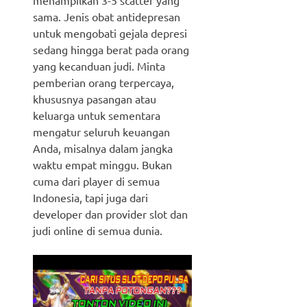
sama. Jenis obat antidepresan
untuk mengobati gejala depresi
sedang hingga berat pada orang
yang kecanduan judi. Minta
pemberian orang terpercaya,
khususnya pasangan atau
keluarga untuk sementara
mengatur seluruh keuangan
Anda, misalnya dalam jangka
waktu empat minggu. Bukan
cuma dari player di semua
Indonesia, tapi juga dari
developer dan provider slot dan
judi online di semua dunia.