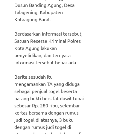
Dusun Banding Agung, Desa
Talagening, Kabupaten
Kotaagung Barat.
Berdasarkan informasi tersebut,
Satuan Reserse Kriminal Polres
Kota Agung lakukan
penyelidikan, dan ternyata
informasi tersebut benar ada.
Berita sesudah itu
mengamankan TA yang diduga
sebagai penjual togel beserta
barang bukti bersifat duwit tunai
sebesar Rp. 280 ribu, selembar
kertas bersama dengan rumus
judi togel di atasnya, 3 buku
dengan rumus judi togel di
atasnya dan satu handphone, di