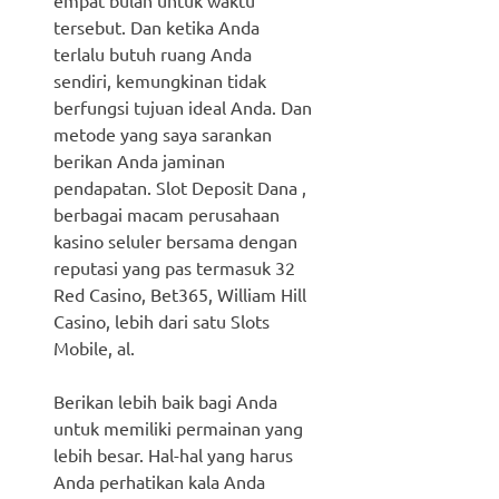
tersebut. Dan ketika Anda
terlalu butuh ruang Anda
sendiri, kemungkinan tidak
berfungsi tujuan ideal Anda. Dan
metode yang saya sarankan
berikan Anda jaminan
pendapatan. Slot Deposit Dana ,
berbagai macam perusahaan
kasino seluler bersama dengan
reputasi yang pas termasuk 32
Red Casino, Bet365, William Hill
Casino, lebih dari satu Slots
Mobile, al.
Berikan lebih baik bagi Anda
untuk memiliki permainan yang
lebih besar. Hal-hal yang harus
Anda perhatikan kala Anda