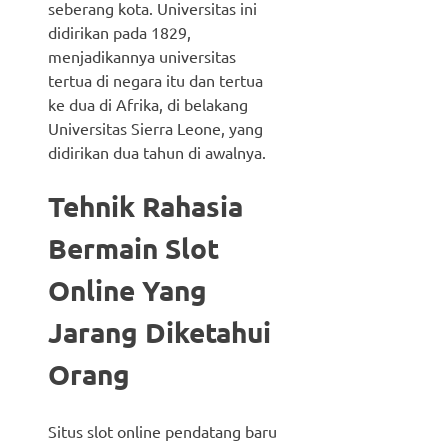
seberang kota. Universitas ini
didirikan pada 1829,
menjadikannya universitas
tertua di negara itu dan tertua
ke dua di Afrika, di belakang
Universitas Sierra Leone, yang
didirikan dua tahun di awalnya.
Tehnik Rahasia
Bermain Slot
Online Yang
Jarang Diketahui
Orang
Situs slot online pendatang baru