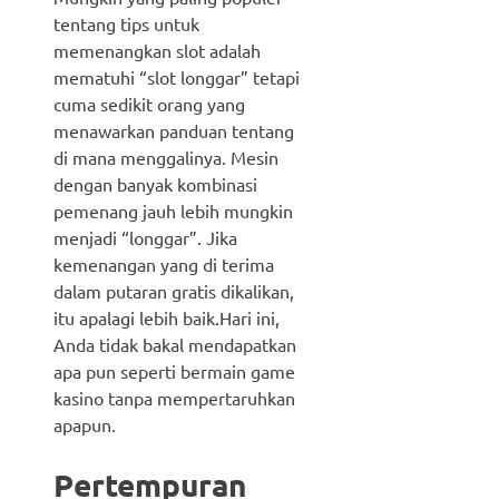
tentang tips untuk
memenangkan slot adalah
mematuhi “slot longgar” tetapi
cuma sedikit orang yang
menawarkan panduan tentang
di mana menggalinya. Mesin
dengan banyak kombinasi
pemenang jauh lebih mungkin
menjadi “longgar”. Jika
kemenangan yang di terima
dalam putaran gratis dikalikan,
itu apalagi lebih baik.Hari ini,
Anda tidak bakal mendapatkan
apa pun seperti bermain game
kasino tanpa mempertaruhkan
apapun.
Pertempuran