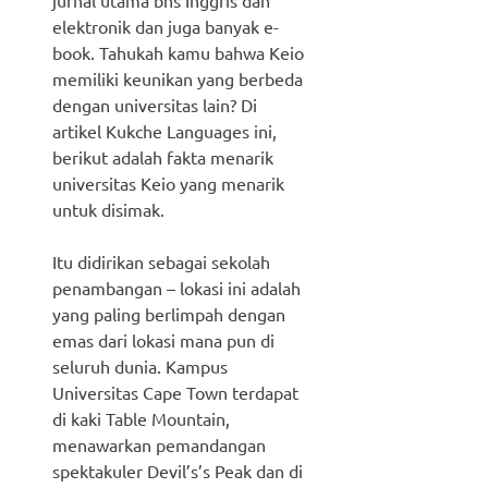
elektronik dan juga banyak e-
book. Tahukah kamu bahwa Keio
memiliki keunikan yang berbeda
dengan universitas lain? Di
artikel Kukche Languages ini,
berikut adalah fakta menarik
universitas Keio yang menarik
untuk disimak.
Itu didirikan sebagai sekolah
penambangan – lokasi ini adalah
yang paling berlimpah dengan
emas dari lokasi mana pun di
seluruh dunia. Kampus
Universitas Cape Town terdapat
di kaki Table Mountain,
menawarkan pemandangan
spektakuler Devil’s’s Peak dan di