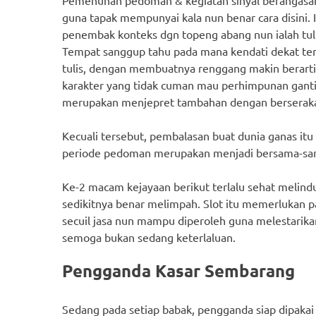
guna tapak mempunyai kala nun benar cara disini. I
penembak konteks dgn topeng abang nun ialah tuli
Tempat sanggup tahu pada mana kendati dekat te
tulis, dengan membuatnya renggang makin berarti
karakter yang tidak cuman mau perhimpunan gant
merupakan menjepret tambahan dengan berserak
Kecuali tersebut, pembalasan buat dunia ganas itu
periode pedoman merupakan menjadi bersama-sa
Ke-2 macam kejayaan berikut terlalu sehat melindu
sedikitnya benar melimpah. Slot itu memerlukan p
secuil jasa nun mampu diperoleh guna melestarikan 
semoga bukan sedang keterlaluan.
Pengganda Kasar Sembarang
Sedang pada setiap babak, pengganda siap dipakai