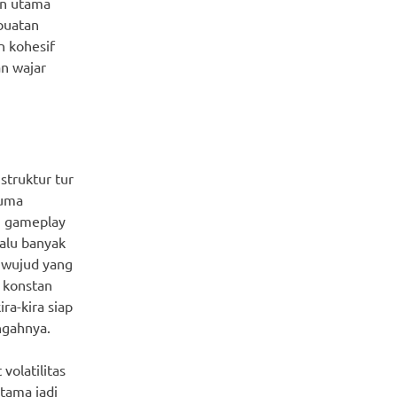
un utama
buatan
n kohesif
n wajar
struktur tur
cuma
si gameplay
lalu banyak
 wujud yang
 konstan
ra-kira siap
ngahnya.
volatilitas
tama jadi