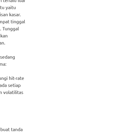
tu yaitu
san kasar.
mpat tinggal
. Tunggal
ikan
an.
 sedang
ma:
ngi hit-rate
ada setiap
volatilitas
 buat tanda