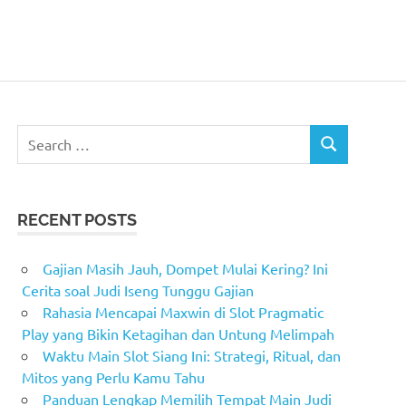
Search
SEARCH
for:
RECENT POSTS
Gajian Masih Jauh, Dompet Mulai Kering? Ini
Cerita soal Judi Iseng Tunggu Gajian
Rahasia Mencapai Maxwin di Slot Pragmatic
Play yang Bikin Ketagihan dan Untung Melimpah
Waktu Main Slot Siang Ini: Strategi, Ritual, dan
Mitos yang Perlu Kamu Tahu
Panduan Lengkap Memilih Tempat Main Judi