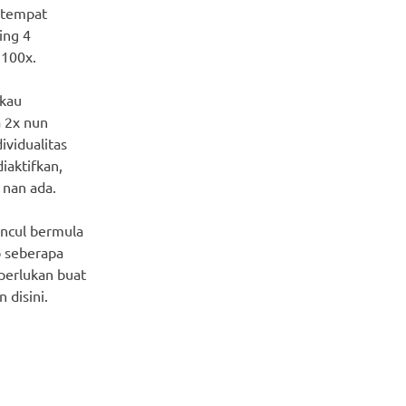
 tempat
ing 4
 100x.
ikau
 2x nun
ividualitas
iaktifkan,
nan ada.
uncul bermula
 seberapa
perlukan buat
 disini.