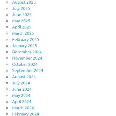
August 2025
July 2025
June 2025
May 2025
April 2025
March 2025
February 2025
January 2025
December 2024
November 2024
October 2024
September 2024
August 2024
July 2024
June 2024
May 2024
April 2024
March 2024
February 2024