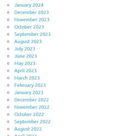
January 2024
December 2023
November 2023
October 2023
September 2023
August 2023
July 2023
June 2023
May 2023
April 2023
March 2023
February 2023
January 2023
December 2022
November 2022
October 2022
September 2022
August 2022
April 2022