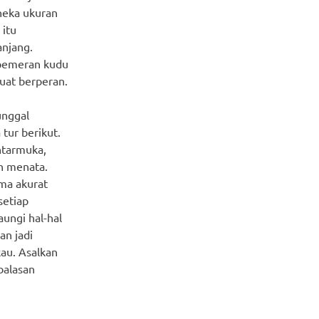
neka ukuran
 itu
anjang.
 pemeran kudu
uat berperan.
unggal
tur berikut.
ntarmuka,
n menata.
ma akurat
setiap
ungi hal-hal
an jadi
au. Asalkan
balasan