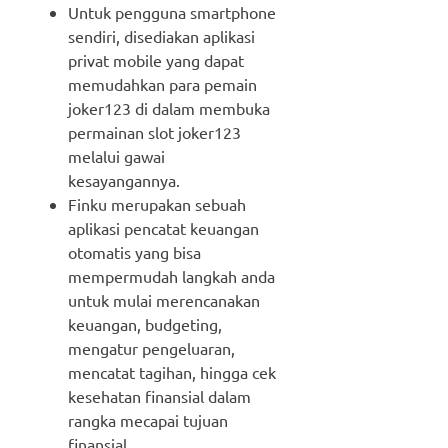
Untuk pengguna smartphone
sendiri, disediakan aplikasi
privat mobile yang dapat
memudahkan para pemain
joker123 di dalam membuka
permainan slot joker123
melalui gawai
kesayangannya.
Finku merupakan sebuah
aplikasi pencatat keuangan
otomatis yang bisa
mempermudah langkah anda
untuk mulai merencanakan
keuangan, budgeting,
mengatur pengeluaran,
mencatat tagihan, hingga cek
kesehatan finansial dalam
rangka mecapai tujuan
finansial.