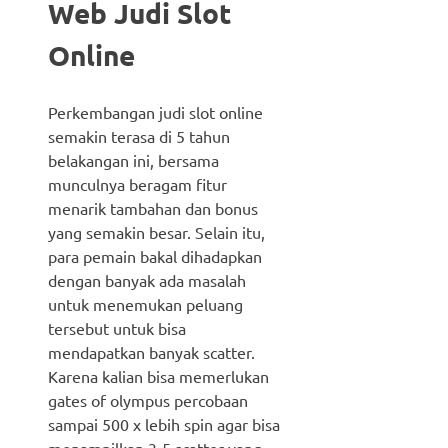
Web Judi Slot
Online
Perkembangan judi slot online
semakin terasa di 5 tahun
belakangan ini, bersama
munculnya beragam fitur
menarik tambahan dan bonus
yang semakin besar. Selain itu,
para pemain bakal dihadapkan
dengan banyak ada masalah
untuk menemukan peluang
tersebut untuk bisa
mendapatkan banyak scatter.
Karena kalian bisa memerlukan
gates of olympus percobaan
sampai 500 x lebih spin agar bisa
menampilkan 3-5 scatter yang