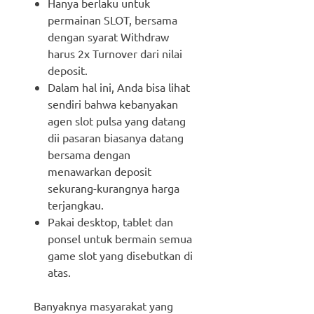
Hanya berlaku untuk
permainan SLOT, bersama
dengan syarat Withdraw
harus 2x Turnover dari nilai
deposit.
Dalam hal ini, Anda bisa lihat
sendiri bahwa kebanyakan
agen slot pulsa yang datang
dii pasaran biasanya datang
bersama dengan
menawarkan deposit
sekurang-kurangnya harga
terjangkau.
Pakai desktop, tablet dan
ponsel untuk bermain semua
game slot yang disebutkan di
atas.
Banyaknya masyarakat yang