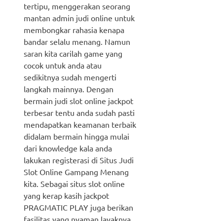
tertipu, menggerakan seorang
mantan admin judi online untuk
membongkar rahasia kenapa
bandar selalu menang. Namun
saran kita carilah game yang
cocok untuk anda atau
sedikitnya sudah mengerti
langkah mainnya. Dengan
bermain judi slot online jackpot
terbesar tentu anda sudah pasti
mendapatkan keamanan terbaik
didalam bermain hingga mulai
dari knowledge kala anda
lakukan registerasi di Situs Judi
Slot Online Gampang Menang
kita. Sebagai situs slot online
yang kerap kasih jackpot
PRAGMATIC PLAY juga berikan
fasilitas yang nyaman layaknya