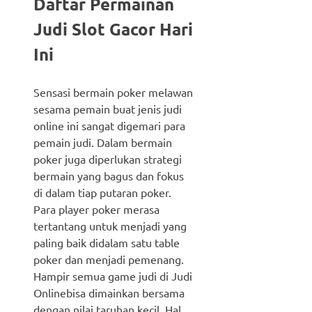
Daftar Permainan
Judi Slot Gacor Hari
Ini
Sensasi bermain poker melawan
sesama pemain buat jenis judi
online ini sangat digemari para
pemain judi. Dalam bermain
poker juga diperlukan strategi
bermain yang bagus dan fokus
di dalam tiap putaran poker.
Para player poker merasa
tertantang untuk menjadi yang
paling baik didalam satu table
poker dan menjadi pemenang.
Hampir semua game judi di Judi
Onlinebisa dimainkan bersama
dengan nilai taruhan kecil. Hal