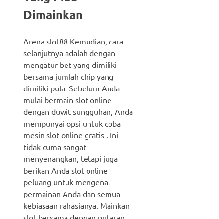
Dimainkan
Arena slot88 Kemudian, cara
selanjutnya adalah dengan
mengatur bet yang dimiliki
bersama jumlah chip yang
dimiliki pula. Sebelum Anda
mulai bermain slot online
dengan duwit sungguhan, Anda
mempunyai opsi untuk coba
mesin slot online gratis . Ini
tidak cuma sangat
menyenangkan, tetapi juga
berikan Anda slot online
peluang untuk mengenal
permainan Anda dan semua
kebiasaan rahasianya. Mainkan
slot bersama dengan putaran