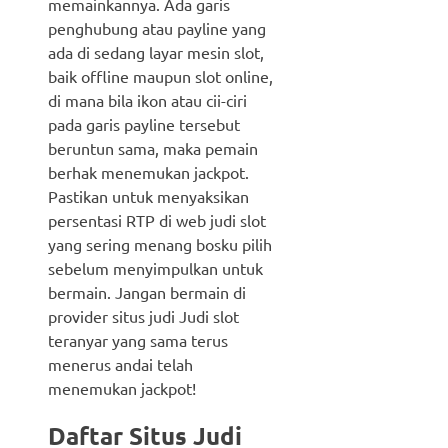
memainkannya. Ada garis
penghubung atau payline yang
ada di sedang layar mesin slot,
baik offline maupun slot online,
di mana bila ikon atau cii-ciri
pada garis payline tersebut
beruntun sama, maka pemain
berhak menemukan jackpot.
Pastikan untuk menyaksikan
persentasi RTP di web judi slot
yang sering menang bosku pilih
sebelum menyimpulkan untuk
bermain. Jangan bermain di
provider situs judi Judi slot
teranyar yang sama terus
menerus andai telah
menemukan jackpot!
Daftar Situs Judi