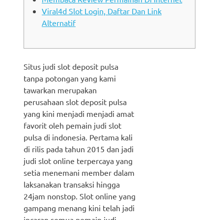
Viral4d Slot Login, Daftar Dan Link
Alternatif
Situs judi slot deposit pulsa
tanpa potongan yang kami
tawarkan merupakan
perusahaan slot deposit pulsa
yang kini menjadi menjadi amat
favorit oleh pemain judi slot
pulsa di indonesia. Pertama kali
di rilis pada tahun 2015 dan jadi
judi slot online terpercaya yang
setia menemani member dalam
laksanakan transaksi hingga
24jam nonstop. Slot online yang
gampang menang kini telah jadi
incaran semua pemain judi