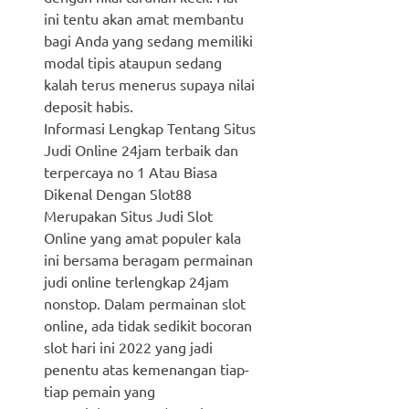
ini tentu akan amat membantu
bagi Anda yang sedang memiliki
modal tipis ataupun sedang
kalah terus menerus supaya nilai
deposit habis.
Informasi Lengkap Tentang Situs
Judi Online 24jam terbaik dan
terpercaya no 1 Atau Biasa
Dikenal Dengan Slot88
Merupakan Situs Judi Slot
Online yang amat populer kala
ini bersama beragam permainan
judi online terlengkap 24jam
nonstop. Dalam permainan slot
online, ada tidak sedikit bocoran
slot hari ini 2022 yang jadi
penentu atas kemenangan tiap-
tiap pemain yang