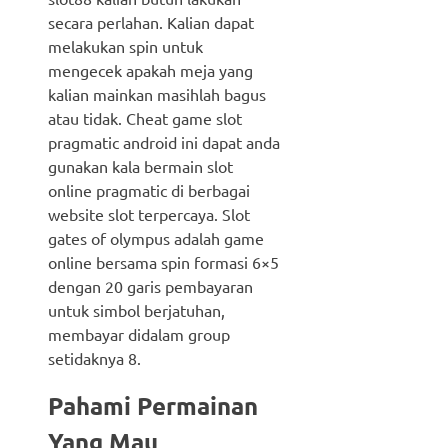
secara perlahan. Kalian dapat
melakukan spin untuk
mengecek apakah meja yang
kalian mainkan masihlah bagus
atau tidak. Cheat game slot
pragmatic android ini dapat anda
gunakan kala bermain slot
online pragmatic di berbagai
website slot terpercaya. Slot
gates of olympus adalah game
online bersama spin formasi 6×5
dengan 20 garis pembayaran
untuk simbol berjatuhan,
membayar didalam group
setidaknya 8.
Pahami Permainan
Yang Mau