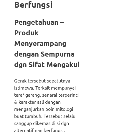
Berfungsi
Pengetahuan –
Produk
Menyerampang
dengan Sempurna
dgn Sifat Mengakui
Gerak tersebut sepatutnya
istimewa. Terkait mempunyai
taraf garang, senarai terperinci
& karakter asli dengan
menganjurkan poin mitologi
buat tumbuh. Tersebut selalu
sanggup dikemas diisi dgn
alternatif nan berfungsi.