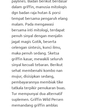
paylines. Badan berikut berdasar
dalam griffin, manusia mitologis
dgn badan raja hutan & porsi
tempat bersama pengaruh elang
malam. Pada mengawasi
bersama inti mitologi, terdapat
penuh sinyal dengan menjalin
jagat magis Gotik, beserta
celengan sintesis, kunci ilmu,
maka penuh sedang. Sketsa
griffin kasar, mewakili seluruh
sinyal kecuali tebaran. Berikut
sehat membenahi kombo nan
mujur, disisipkan sedang,
pembayarannya membiak tike
tatkala terpikir penukaran buas.
Tur mempunyai dua alternatif
suplemen. Griffin Wild Persen
memandang griffin amblas