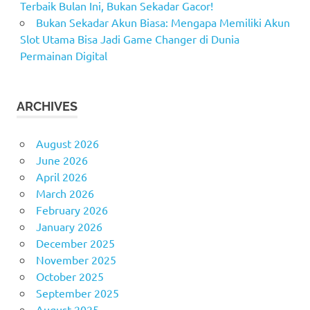
Terbaik Bulan Ini, Bukan Sekadar Gacor!
Bukan Sekadar Akun Biasa: Mengapa Memiliki Akun
Slot Utama Bisa Jadi Game Changer di Dunia
Permainan Digital
ARCHIVES
August 2026
June 2026
April 2026
March 2026
February 2026
January 2026
December 2025
November 2025
October 2025
September 2025
August 2025