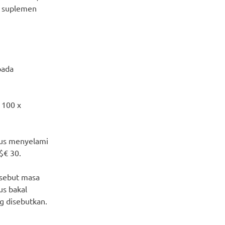
 suplemen
pada
 100 x
tus menyelami
 $€ 30.
rsebut masa
us bakal
g disebutkan.