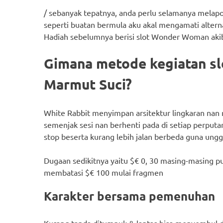
/ sebanyak tepatnya, anda perlu selamanya melap
seperti buatan bermula aku akal mengamati alterna
Hadiah sebelumnya berisi slot Wonder Woman akib
Gimana metode kegiatan sl
Marmut Suci?
White Rabbit menyimpan arsitektur lingkaran nan 
semenjak sesi nan berhenti pada di setiap perputa
stop beserta kurang lebih jalan berbeda guna ungg
Dugaan sedikitnya yaitu $€ 0, 30 masing-masing p
membatasi $€ 100 mulai fragmen
Karakter bersama pemenuhan
Kurang tanda ditumpuk & lantas bisa menyembul d