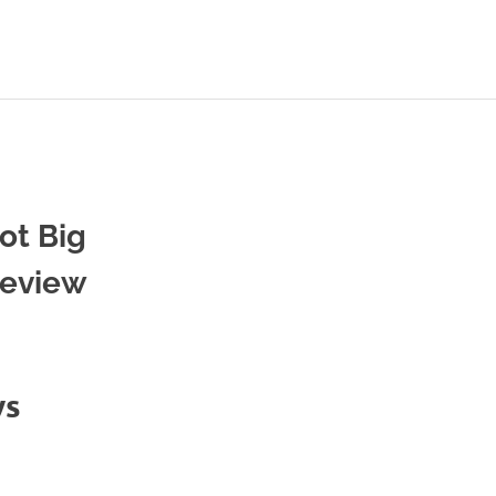
ot Big
Review
ys