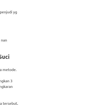
penjudi yg
 nan
Suci
a metode.
ingkan 3
ingkaran
a tersebut,