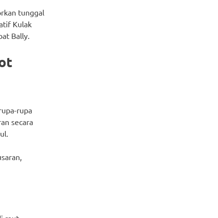
orkan tunggal
tif Kulak
at Bally.
ot
rupa-rupa
ran secara
ul.
usaran,
i raut