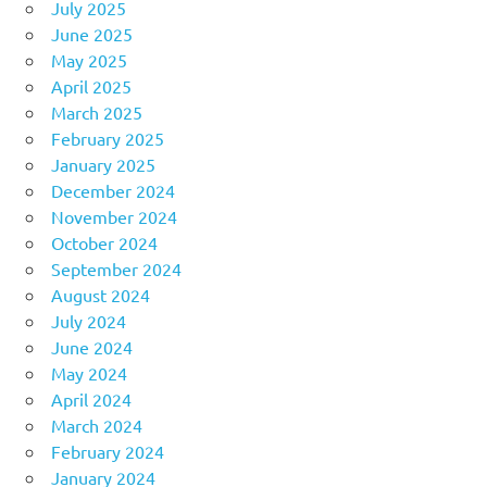
July 2025
June 2025
May 2025
April 2025
March 2025
February 2025
January 2025
December 2024
November 2024
October 2024
September 2024
August 2024
July 2024
June 2024
May 2024
April 2024
March 2024
February 2024
January 2024