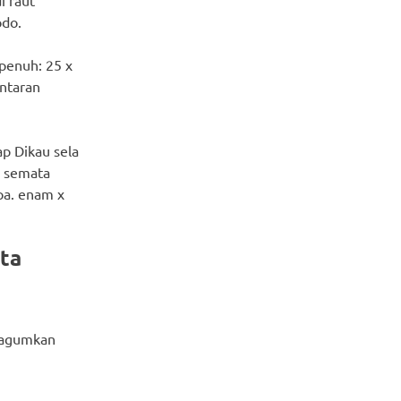
odo.
penuh: 25 x
antaran
p Dikau sela
n semata
pa. enam x
ta
gagumkan