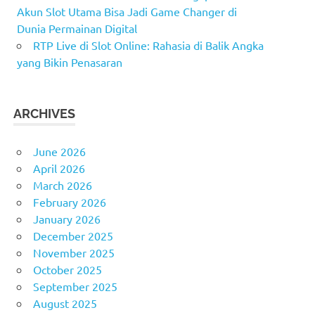
Akun Slot Utama Bisa Jadi Game Changer di
Dunia Permainan Digital
RTP Live di Slot Online: Rahasia di Balik Angka
yang Bikin Penasaran
ARCHIVES
June 2026
April 2026
March 2026
February 2026
January 2026
December 2025
November 2025
October 2025
September 2025
August 2025