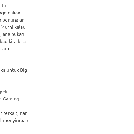
itu
ngelokkan
an penunaian
 Murni kalau
, ana bukan
au kira-kira
cara
ka untuk Big
spek
e Gaming.
 terkait, nan
nd, menyimpan