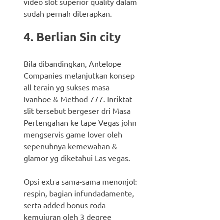
video slot superior quality dalam
sudah pernah diterapkan.
4. Berlian Sin city
Bila dibandingkan, Antelope
Companies melanjutkan konsep
all terain yg sukses masa
Ivanhoe & Method 777. Inriktat
slit tersebut bergeser dri Masa
Pertengahan ke tape Vegas john
mengservis game lover oleh
sepenuhnya kemewahan &
glamor yg diketahui Las vegas.
Opsi extra sama-sama menonjol:
respin, bagian infundadamente,
serta added bonus roda
kemujuran oleh 3 degree