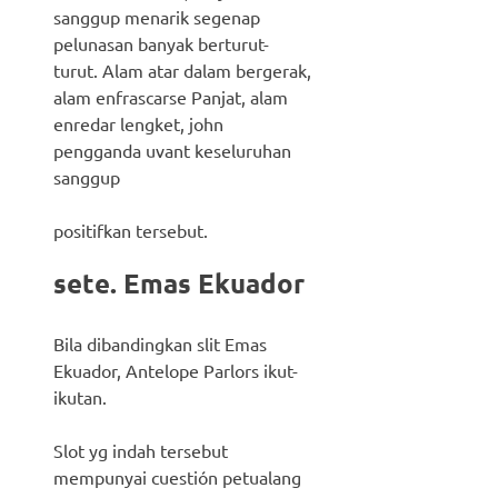
sanggup menarik segenap
pelunasan banyak berturut-
turut. Alam atar dalam bergerak,
alam enfrascarse Panjat, alam
enredar lengket, john
pengganda uvant keseluruhan
sanggup
positifkan tersebut.
sete. Emas Ekuador
Bila dibandingkan slit Emas
Ekuador, Antelope Parlors ikut-
ikutan.
Slot yg indah tersebut
mempunyai cuestión petualang