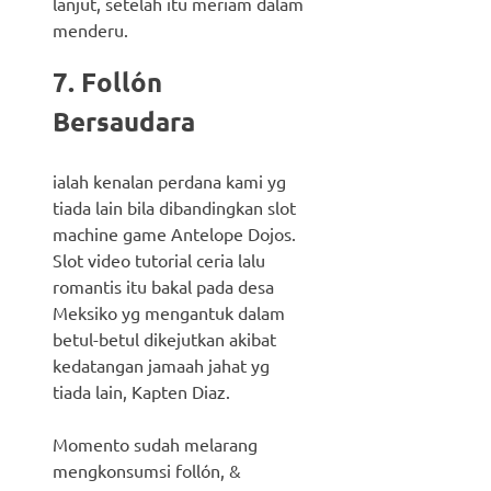
lanjut, setelah itu meriam dalam
menderu.
7. Follón
Bersaudara
ialah kenalan perdana kami yg
tiada lain bila dibandingkan slot
machine game Antelope Dojos.
Slot video tutorial ceria lalu
romantis itu bakal pada desa
Meksiko yg mengantuk dalam
betul-betul dikejutkan akibat
kedatangan jamaah jahat yg
tiada lain, Kapten Diaz.
Momento sudah melarang
mengkonsumsi follón, &