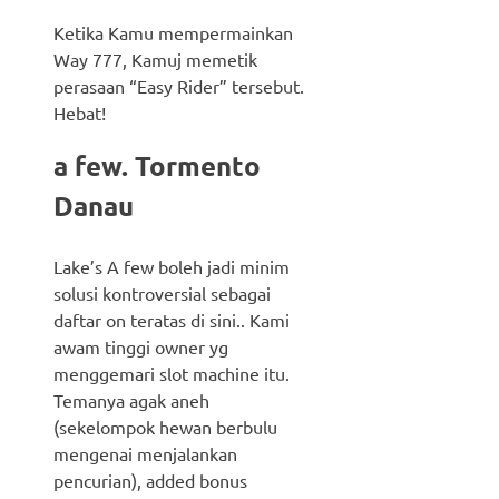
Ketika Kamu mempermainkan
Way 777, Kamuj memetik
perasaan “Easy Rider” tersebut.
Hebat!
a few. Tormento
Danau
Lake’s A few boleh jadi minim
solusi kontroversial sebagai
daftar on teratas di sini.. Kami
awam tinggi owner yg
menggemari slot machine itu.
Temanya agak aneh
(sekelompok hewan berbulu
mengenai menjalankan
pencurian), added bonus