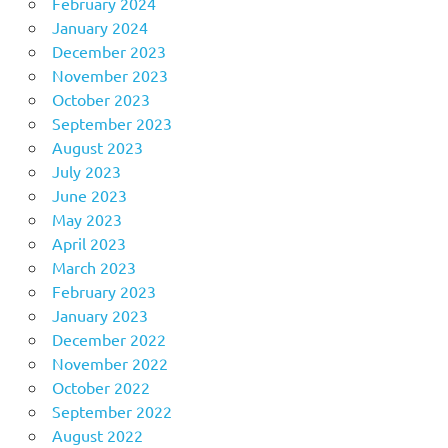
February 2024
January 2024
December 2023
November 2023
October 2023
September 2023
August 2023
July 2023
June 2023
May 2023
April 2023
March 2023
February 2023
January 2023
December 2022
November 2022
October 2022
September 2022
August 2022