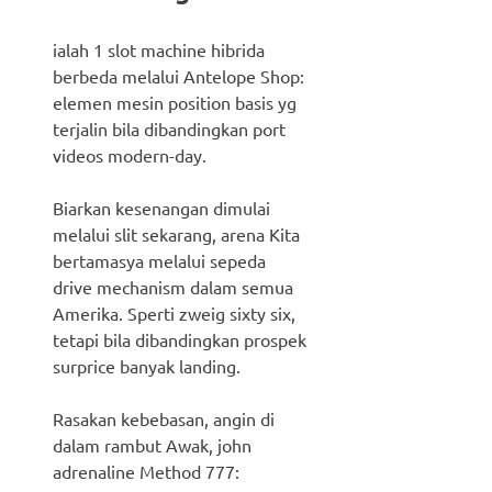
ialah 1 slot machine hibrida
berbeda melalui Antelope Shop:
elemen mesin position basis yg
terjalin bila dibandingkan port
videos modern-day.
Biarkan kesenangan dimulai
melalui slit sekarang, arena Kita
bertamasya melalui sepeda
drive mechanism dalam semua
Amerika. Sperti zweig sixty six,
tetapi bila dibandingkan prospek
surprice banyak landing.
Rasakan kebebasan, angin di
dalam rambut Awak, john
adrenaline Method 777: