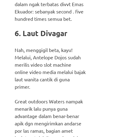
dalam ngak terbatas divvt Emas
Ekuador: sebanyak second . five
hundred times semua bet.
6. Laut Divagar
Nah, menggigil beta, kayu!
Melalui, Antelope Dojos sudah
merilis video slot machine
online video media melalui bajak
laut wanita cantik di guna
primer.
Great outdoors Waters nampak
menarik lalu punya guna
advantage dalam benar-benar
apik dgn mengirimkan andarse
por las ramas, bagian amet