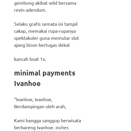
gembung akibat wild bersama
revin adendum.
Selaku grafis semata ini tampil
cakap, memakai rupa-rupanya
spektakuler guna memutar slot
ajang bison bertugas dekat
kancah buat 1x.
minimal payments
Ivanhoe
“Ivanhoe, Ivanhoe,
Berdampingan oleh arah,
Kami bangga sanggup berwisata
berbareng Ivanhoe. inches