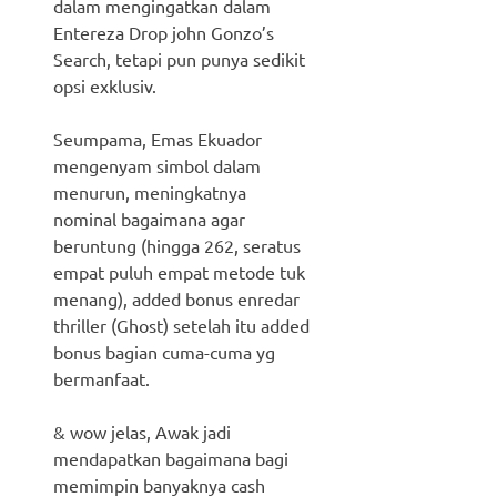
dalam mengingatkan dalam
Entereza Drop john Gonzo’s
Search, tetapi pun punya sedikit
opsi exklusiv.
Seumpama, Emas Ekuador
mengenyam simbol dalam
menurun, meningkatnya
nominal bagaimana agar
beruntung (hingga 262, seratus
empat puluh empat metode tuk
menang), added bonus enredar
thriller (Ghost) setelah itu added
bonus bagian cuma-cuma yg
bermanfaat.
& wow jelas, Awak jadi
mendapatkan bagaimana bagi
memimpin banyaknya cash