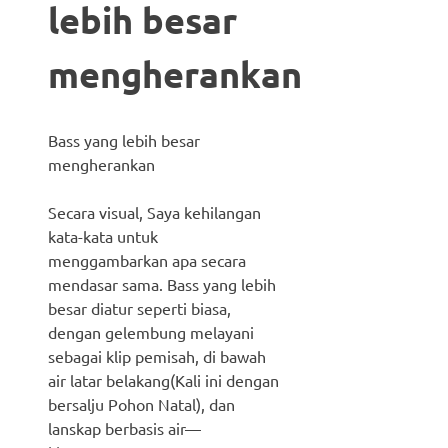
lebih besar
mengherankan
Bass yang lebih besar
mengherankan
Secara visual, Saya kehilangan
kata-kata untuk
menggambarkan apa secara
mendasar sama. Bass yang lebih
besar diatur seperti biasa,
dengan gelembung melayani
sebagai klip pemisah, di bawah
air latar belakang(Kali ini dengan
bersalju Pohon Natal), dan
lanskap berbasis air—