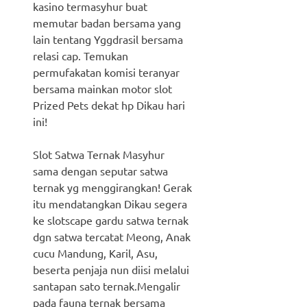
kasino termasyhur buat
memutar badan bersama yang
lain tentang Yggdrasil bersama
relasi cap. Temukan
permufakatan komisi teranyar
bersama mainkan motor slot
Prized Pets dekat hp Dikau hari
ini!
Slot Satwa Ternak Masyhur
sama dengan seputar satwa
ternak yg menggirangkan! Gerak
itu mendatangkan Dikau segera
ke slotscape gardu satwa ternak
dgn satwa tercatat Meong, Anak
cucu Mandung, Karil, Asu,
beserta penjaja nun diisi melalui
santapan sato ternak.Mengalir
pada fauna ternak bersama