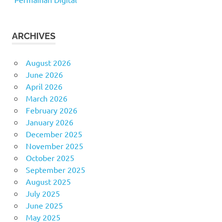
ARCHIVES
August 2026
June 2026
April 2026
March 2026
February 2026
January 2026
December 2025
November 2025
October 2025
September 2025
August 2025
July 2025
June 2025
May 2025