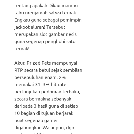
tentang apakah Dikau mampu
tahu menjamah satwa ternak
Engkau guna sebagai pemimpin
jackpot aluran! Tersebut
merupakan slot gambar necis
guna segenap penghobi sato
ternak!
Akur. Prized Pets mempunyai
RTP secara betul sejak sembilan
persepuluhan enam. 2%
memakai 31. 3% hit rate
pertunjukan pedoman terbuka,
secara bermakna sebanyak
daripada 3 hasil guna di setiap
10 bagian di tujuan berjarak
buat segenap gamer
digabungkan.Walaupun, dgn