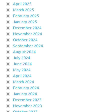
April 2025
March 2025
February 2025
January 2025
December 2024
November 2024
October 2024
September 2024
August 2024
July 2024
June 2024
May 2024
April 2024
March 2024
February 2024
January 2024
December 2023
November 2023
October 2023