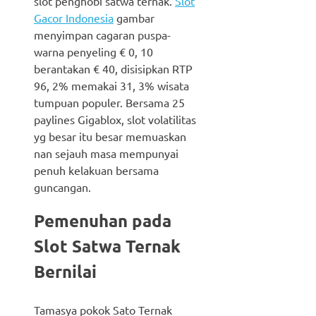
slot penghobi satwa ternak.
Slot
Gacor Indonesia
gambar
menyimpan cagaran puspa-
warna penyeling € 0, 10
berantakan € 40, disisipkan RTP
96, 2% memakai 31, 3% wisata
tumpuan populer. Bersama 25
paylines Gigablox, slot volatilitas
yg besar itu besar memuaskan
nan sejauh masa mempunyai
penuh kelakuan bersama
guncangan.
Pemenuhan pada
Slot Satwa Ternak
Bernilai
Tamasya pokok Sato Ternak