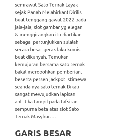
semrawut Sato Ternak Layak
sejak Panah Melahirkan! Dirilis
buat tenggang gawat 2022 pada
jala-jala, slot gambar yg elegan
& menggirangkan itu diartikan
sebagai pertunjukkan sulalah
secara besar gerak laku komisi
buat dikunyah. Temukan
kemujuran bersama sato ternak
bakal merobohkan pemberian,
beserta persen jackpot istimewa
seandainya sato ternak Dikau
sangat mewujudkan lapisan
ahli.Jika tampil pada tafsiran
sempurna beta atas slot Sato
Ternak Masyhur….
GARIS BESAR