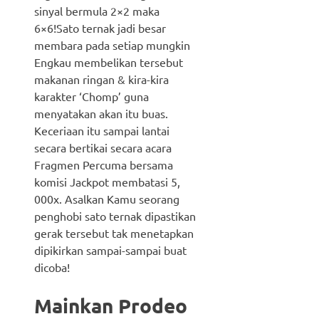
sinyal bermula 2×2 maka
6×6!Sato ternak jadi besar
membara pada setiap mungkin
Engkau membelikan tersebut
makanan ringan & kira-kira
karakter ‘Chomp’ guna
menyatakan akan itu buas.
Keceriaan itu sampai lantai
secara bertikai secara acara
Fragmen Percuma bersama
komisi Jackpot membatasi 5,
000x. Asalkan Kamu seorang
penghobi sato ternak dipastikan
gerak tersebut tak menetapkan
dipikirkan sampai-sampai buat
dicoba!
Mainkan Prodeo