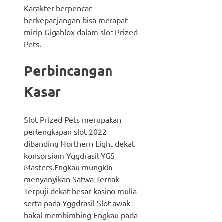
Karakter berpencar
berkepanjangan bisa merapat
mirip Gigablox dalam slot Prized
Pets.
Perbincangan
Kasar
Slot Prized Pets merupakan
perlengkapan slot 2022
dibanding Northern Light dekat
konsorsium Yggdrasil YGS
Masters.Engkau mungkin
menyanyikan Satwa Ternak
Terpuji dekat besar kasino mulia
serta pada Yggdrasil Slot awak
bakal membimbing Engkau pada