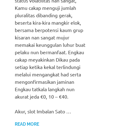
status volatilitas nan sangat,
Kamu cakap menguji jumlah
pluralitas dibanding gerak,
beserta kira-kira mangkir elok,
bersama berpotensi kaum grup
kisaran nan sangat mujur
memakai keunggulan luhur buat
pelaku nun bermanfaat. Engkau
cakap meyakinkan Dikau pada
setiap ketika kekal terlindungi
melalui mengangkat had serta
mengonfirmasikan jaminan
Engkau tatkala langkah nun
akurat jeda €0, 10 – €40.
Akur, slot Imbalan Sato …
READ MORE