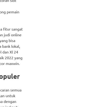
coran slot
long pemain
 fitur sangat
n judi online
 yang bisa
 bank lokal,
l dan Xl 24
aik 2022 yang
acor maxwin.
Populer
incaran semua
rkan untuk
ama dengan
nus jackpot