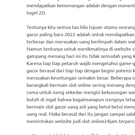
mendapatkan kemenangan adalah dengan menent
togel 2D.
Tentunya kita semua tau bila tujuan utama seorang
gacor paling baru 2022 adalah untuk mendapatkan
terbesar dan merasakan uang berlimpah dalam wak
Namun tentunya untuk menikmatinya di website sl
gampang menang hari ini itu tidak semudah yang ka
Karena tiap tiap petaruh wajib mengetahui game-
gacor berasal dari tiap tiap dengan begini potensi
merasakan keuntungan semakin besar. Beberapa 
barangkali bermain slot online sering menang den
cuma untuk iseng sekedar mengisi kekosongan w
butuh di ingat bahwa bagaimanapun isengnya tetap
bermain slot gacor uang asli yang betul-betul me
uang real. Maka berasal dari itu jangan sampai sala
menentukan website judi slot online24jam terperc