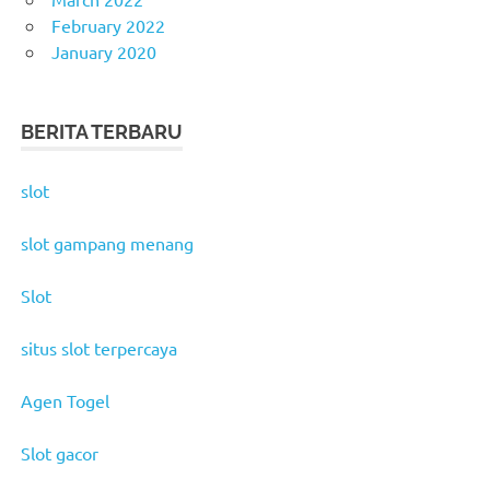
February 2022
January 2020
BERITA TERBARU
slot
slot gampang menang
Slot
situs slot terpercaya
Agen Togel
Slot gacor