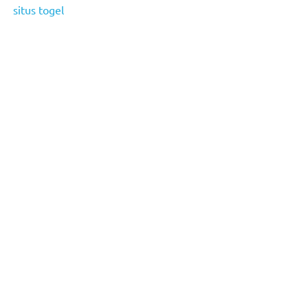
situs togel