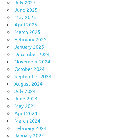
July 2025
June 2025
May 2025
April 2025
March 2025
February 2025
January 2025
December 2024
November 2024
October 2024
September 2024
August 2024
July 2024
June 2024
May 2024
April 2024
March 2024
February 2024
January 2024