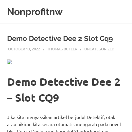
Skip
Nonprofitnw
to
content
Bocoran
Slot
Gacor
Demo Detective Dee 2 Slot Cq9
Hari
Ini
OCTOBER 13, 2022
THOMAS BUTLER
UNCATEGORIZED
Demo Detective Dee 2
– Slot CQ9
Jika kita menyaksikan artikel berjudul Detektif, otak
atau pikiran kita secara otomatis mengarah pada novel
fiksi Conan Doyle yang berjudul Sherlock Holmes.