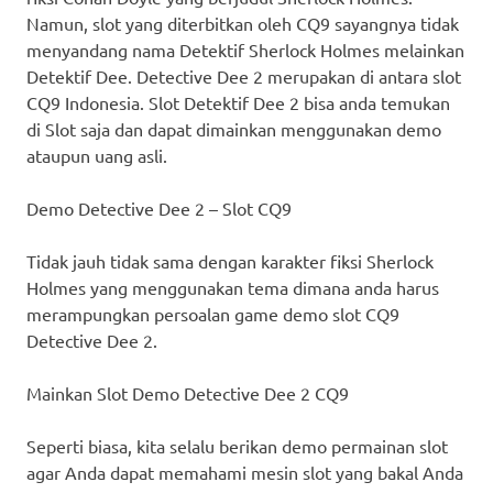
Namun, slot yang diterbitkan oleh CQ9 sayangnya tidak
menyandang nama Detektif Sherlock Holmes melainkan
Detektif Dee. Detective Dee 2 merupakan di antara slot
CQ9 Indonesia. Slot Detektif Dee 2 bisa anda temukan
di Slot saja dan dapat dimainkan menggunakan demo
ataupun uang asli.
Demo Detective Dee 2 – Slot CQ9
Tidak jauh tidak sama dengan karakter fiksi Sherlock
Holmes yang menggunakan tema dimana anda harus
merampungkan persoalan game demo slot CQ9
Detective Dee 2.
Mainkan Slot Demo Detective Dee 2 CQ9
Seperti biasa, kita selalu berikan demo permainan slot
agar Anda dapat memahami mesin slot yang bakal Anda